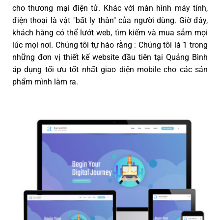
cho thương mại điện tử. Khác với màn hình máy tính,
điện thoại là vật "bất ly thân" của người dùng. Giờ đây,
khách hàng có thể lướt web, tìm kiếm và mua sắm mọi
lúc mọi nơi. Chúng tôi tự hào rằng : Chúng tôi là 1 trong
những đơn vị thiết kế website đầu tiên tại Quảng Bình
áp dụng tối ưu tốt nhất giao diện mobile cho các sản
phẩm mình làm ra.