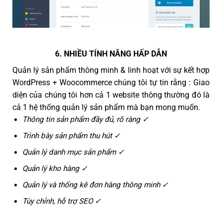
6. NHIỀU TÍNH NĂNG HẤP DẪN
Quản lý sản phẩm thông minh & linh hoạt với sự kết hợp
WordPress + Woocommerce chúng tôi tự tin rằng : Giao
diện của chúng tôi hơn cả 1 website thông thường đó là
cả 1 hệ thống quản lý sản phẩm mà bạn mong muốn.
Thông tin sản phẩm đầy đủ, rõ ràng ✓
Trình bày sản phẩm thu hút ✓
Quản lý danh mục sản phẩm ✓
Quản lý kho hàng ✓
Quản lý và thống kê đơn hàng thông minh ✓
Tùy chỉnh, hỗ trợ SEO ✓