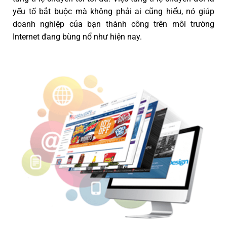
yếu tố bắt buộc mà không phải ai cũng hiểu, nó giúp
doanh nghiệp của bạn thành công trên môi trường
Internet đang bùng nổ như hiện nay.