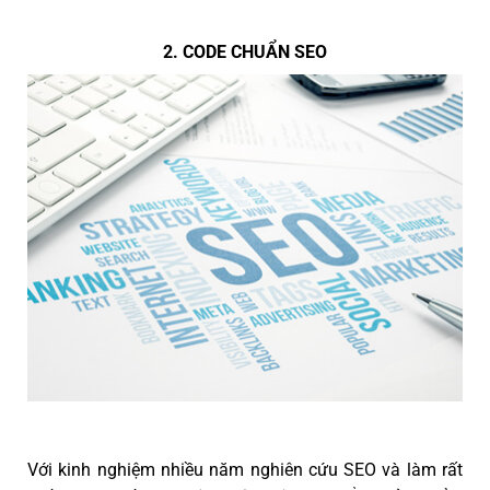
2. CODE CHUẨN SEO
Với kinh nghiệm nhiều năm nghiên cứu SEO và làm rất