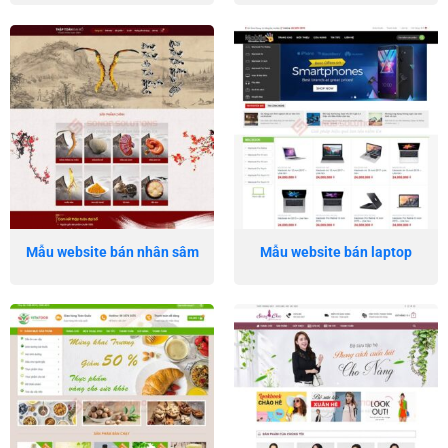
Mẫu website bán nhân sâm
Mẫu website bán laptop