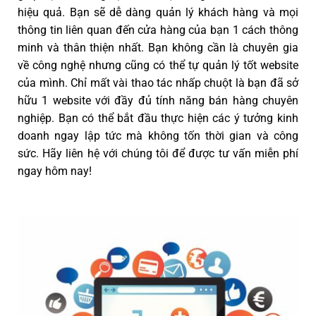
hiệu quả. Bạn sẽ dễ dàng quản lý khách hàng và mọi
thông tin liên quan đến cửa hàng của bạn 1 cách thông
minh và thân thiện nhất. Bạn không cần là chuyên gia
về công nghệ nhưng cũng có thể tự quản lý tốt website
của mình. Chỉ mất vài thao tác nhấp chuột là bạn đã sở
hữu 1 website với đầy đủ tính năng bán hàng chuyên
nghiệp. Bạn có thể bắt đầu thực hiện các ý tưởng kinh
doanh ngay lập tức mà không tốn thời gian và công
sức. Hãy liên hệ với chúng tôi để được tư vấn miễn phí
ngay hôm nay!