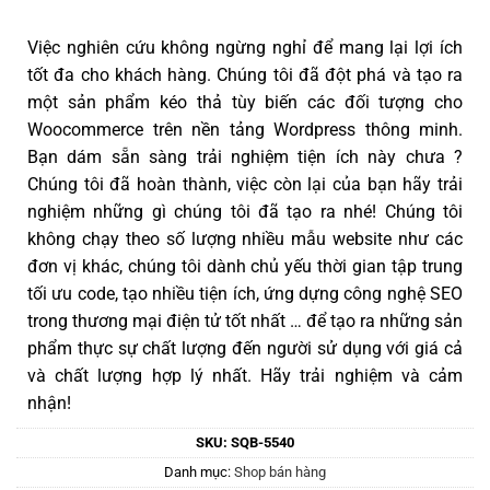
Việc nghiên cứu không ngừng nghỉ để mang lại lợi ích
tốt đa cho khách hàng. Chúng tôi đã đột phá và tạo ra
một sản phẩm kéo thả tùy biến các đối tượng cho
Woocommerce trên nền tảng Wordpress thông minh.
Bạn dám sẵn sàng trải nghiệm tiện ích này chưa ?
Chúng tôi đã hoàn thành, việc còn lại của bạn hãy trải
nghiệm những gì chúng tôi đã tạo ra nhé! Chúng tôi
không chạy theo số lượng nhiều mẫu website như các
đơn vị khác, chúng tôi dành chủ yếu thời gian tập trung
tối ưu code, tạo nhiều tiện ích, ứng dựng công nghệ SEO
trong thương mại điện tử tốt nhất … để tạo ra những sản
phẩm thực sự chất lượng đến người sử dụng với giá cả
và chất lượng hợp lý nhất. Hãy trải nghiệm và cảm
nhận!
SKU:
SQB-5540
Danh mục:
Shop bán hàng