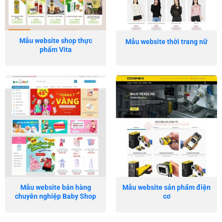
Mẫu website shop thực
Mẫu website thời trang nữ
phẩm Vita
Mẫu website bán hàng
Mẫu website sản phẩm điện
chuyên nghiệp Baby Shop
cơ