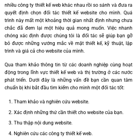
nhiều công ty thiết kế web khác nhau rồi so sánh và đưa ra
quyết định chọn đối tác thiết kế website cho mình. Quá
trình này mất một khoảng thời gian nhất định nhưng chưa
chắc đã đem lại một hiệu quả mong muốn. Việc nhanh
chóng xác định được chúng tôi là đối tác sẽ giúp bạn gỡ
bỏ được những vướng mắc về mặt thiết kế, kỹ thuật, lập
trình và giá cả cho website của mình.
Qua tham khảo thông tin từ các doanh nghiệp cùng hoạt
động trong lĩnh vực thiết kế web và thị trường ở các nước
phát triển. Dưới đây là những vấn đề bạn cần quan tâm
chuẩn bị khi bắt đầu tìm kiếm cho mình một đối tác tốt:
Tham khảo và nghiên cứu website.
Xác định những thứ cần thiết cho website của bạn.
Thu thập nội dung website.
Nghiên cứu các công ty thiết kế web.