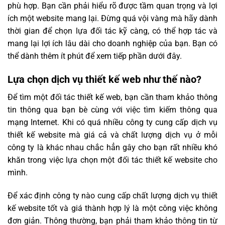
phù hợp. Bạn cần phải hiểu rõ được tầm quan trọng và lợi
ích một website mang lại. Đừng quá vội vàng mà hãy dành
thời gian để chọn lựa đối tác kỹ càng, có thể hợp tác và
mang lại lợi ích lâu dài cho doanh nghiệp của bạn. Bạn có
thể dành thêm ít phút để xem tiếp phần dưới đây.
Lựa chọn dịch vụ thiết kế web như thế nào?
Để tìm một đối tác thiết kế web, bạn cần tham khảo thông
tin thông qua bạn bè cùng với việc tìm kiếm thông qua
mạng Internet. Khi có quá nhiều công ty cung cấp dịch vụ
thiết kế website mà giá cả và chất lượng dịch vụ ở mỗi
công ty là khác nhau chắc hẳn gây cho bạn rất nhiều khó
khăn trong việc lựa chọn một đối tác thiết kế website cho
mình.
Để xác định công ty nào cung cấp chất lượng dịch vụ thiết
kế website tốt và giá thành hợp lý là một công việc không
đơn giản. Thông thường, bạn phải tham khảo thông tin từ