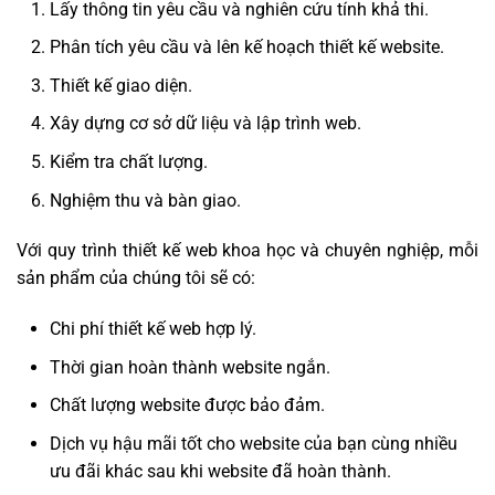
Lấy thông tin yêu cầu và nghiên cứu tính khả thi.
Phân tích yêu cầu và lên kế hoạch thiết kế website.
Thiết kế giao diện.
Xây dựng cơ sở dữ liệu và lập trình web.
Kiểm tra chất lượng.
Nghiệm thu và bàn giao.
Với quy trình thiết kế web khoa học và chuyên nghiệp, mỗi
sản phẩm của chúng tôi sẽ có:
Chi phí thiết kế web hợp lý.
Thời gian hoàn thành website ngắn.
Chất lượng website được bảo đảm.
Dịch vụ hậu mãi tốt cho website của bạn cùng nhiều
ưu đãi khác sau khi website đã hoàn thành.