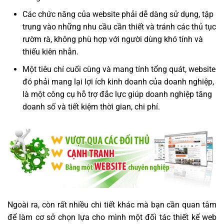
Các chức năng của website phải dễ dàng sử dụng, tập
trung vào những nhu cầu cần thiết và tránh các thủ tục
rườm rà, không phù hợp với người dùng khó tính và
thiếu kiên nhẫn.
Một tiêu chí cuối cùng và mang tính tổng quát, website
đó phải mang lại lợi ích kinh doanh của doanh nghiệp,
là một công cụ hỗ trợ đắc lực giúp doanh nghiệp tăng
doanh số và tiết kiệm thời gian, chi phí.
Ngoài ra, còn rất nhiều chi tiết khác mà bạn cần quan tâm
để làm cơ sở chọn lựa cho mình một đối tác thiết kế web