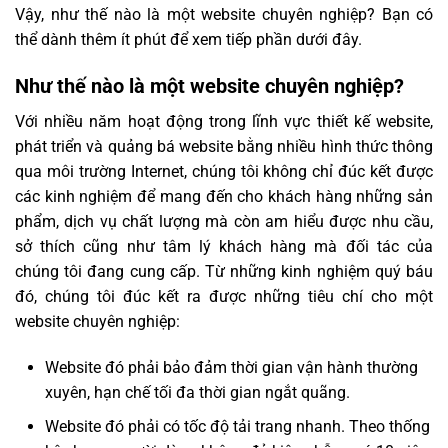
Vậy, như thế nào là một website chuyên nghiệp? Bạn có
thể dành thêm ít phút để xem tiếp phần dưới đây.
Như thế nào là một website chuyên nghiệp?
Với nhiều năm hoạt động trong lĩnh vực thiết kế website,
phát triển và quảng bá website bằng nhiều hình thức thông
qua môi trường Internet, chúng tôi không chỉ đúc kết được
các kinh nghiệm để mang đến cho khách hàng những sản
phẩm, dịch vụ chất lượng mà còn am hiểu được nhu cầu,
sở thích cũng như tâm lý khách hàng mà đối tác của
chúng tôi đang cung cấp. Từ những kinh nghiệm quý báu
đó, chúng tôi đúc kết ra được những tiêu chí cho một
website chuyên nghiệp:
Website đó phải bảo đảm thời gian vận hành thường
xuyên, hạn chế tối đa thời gian ngắt quãng.
Website đó phải có tốc độ tải trang nhanh. Theo thống