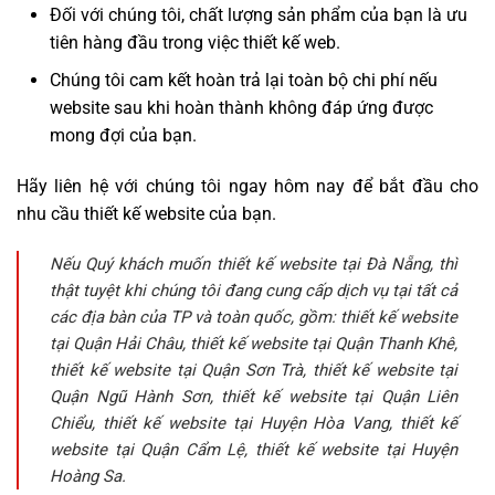
Đối với chúng tôi, chất lượng sản phẩm của bạn là ưu
tiên hàng đầu trong việc thiết kế web.
Chúng tôi cam kết hoàn trả lại toàn bộ chi phí nếu
website sau khi hoàn thành không đáp ứng được
mong đợi của bạn.
Hãy liên hệ với chúng tôi ngay hôm nay để bắt đầu cho
nhu cầu thiết kế website của bạn.
Nếu Quý khách muốn thiết kế website tại Đà Nẵng, thì
thật tuyệt khi chúng tôi đang cung cấp dịch vụ tại tất cả
các địa bàn của TP và toàn quốc, gồm: thiết kế website
tại Quận Hải Châu, thiết kế website tại Quận Thanh Khê,
thiết kế website tại Quận Sơn Trà, thiết kế website tại
Quận Ngũ Hành Sơn, thiết kế website tại Quận Liên
Chiểu, thiết kế website tại Huyện Hòa Vang, thiết kế
website tại Quận Cẩm Lệ, thiết kế website tại Huyện
Hoàng Sa.