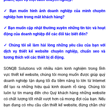
✓ Bạn muốn hình ảnh doanh nghiệp của mình chuyên
nghiệp hơn trong mắt khách hàng?
✓ Bạn muốn cập nhật thường xuyên những tin tức và hoạt
động của doanh nghiệp để các đối tác biết đến?
✓ Chúng tôi sẽ làm hài lòng những yêu cầu của bạn với
dịch vụ thiết kế website chuyên nghiệp, chuẩn seo và
tương thích với các thiết bị di động.
SONQB Solutions với nhiều năm kinh nghiệm trong lĩnh
vực thiết kế website, chúng tôi mong muốn được giúp quý
doanh nghiệp tận dụng tối đa tiềm năng to lớn từ Internet
để tạo ra những hiệu quả kinh doanh rõ ràng. Chúng tôi
luôn tự tin mang đến cho Quý khách hàng những website
có chất lượng tốt nhất vượt hơn cả mong đợi của bạn. Nếu
bạn đang có nhu cầu cần thiết kế website, đừng chần chừ