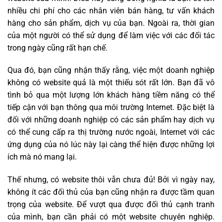
nhiều chi phí cho các nhân viên bán hàng, tư vấn khách
hàng cho sản phẩm, dịch vụ của bạn. Ngoài ra, thời gian
của một người có thể sử dụng để làm việc với các đối tác
trong ngày cũng rất hạn chế.
Qua đó, bạn cũng nhận thấy rằng, việc một doanh nghiệp
không có website quả là một thiếu sót rất lớn. Bạn đã vô
tình bỏ qua một lượng lớn khách hàng tiềm năng có thể
tiếp cận với bạn thông qua môi trường Internet. Đặc biệt là
đối với những doanh nghiệp có các sản phẩm hay dịch vụ
có thể cung cấp ra thị trường nước ngoài, Internet với các
ứng dụng của nó lúc này lại càng thể hiện được những lợi
ích mà nó mang lại.
Thế nhưng, có website thôi vẫn chưa đủ! Bởi vì ngày nay,
không ít các đối thủ của bạn cũng nhận ra được tầm quan
trọng của website. Để vượt qua được đối thủ cạnh tranh
của mình, bạn cần phải có một website chuyên nghiệp.