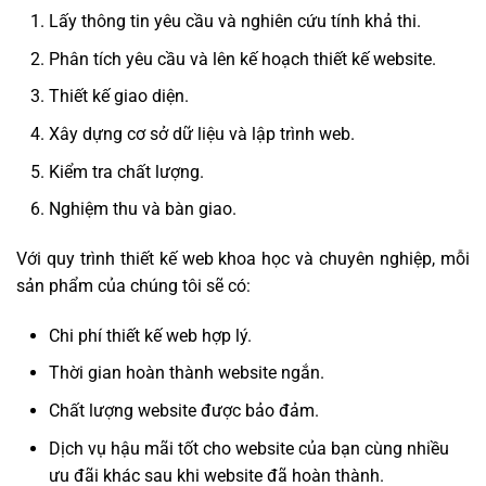
Lấy thông tin yêu cầu và nghiên cứu tính khả thi.
Phân tích yêu cầu và lên kế hoạch thiết kế website.
Thiết kế giao diện.
Xây dựng cơ sở dữ liệu và lập trình web.
Kiểm tra chất lượng.
Nghiệm thu và bàn giao.
Với quy trình thiết kế web khoa học và chuyên nghiệp, mỗi
sản phẩm của chúng tôi sẽ có:
Chi phí thiết kế web hợp lý.
Thời gian hoàn thành website ngắn.
Chất lượng website được bảo đảm.
Dịch vụ hậu mãi tốt cho website của bạn cùng nhiều
ưu đãi khác sau khi website đã hoàn thành.