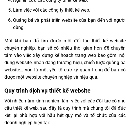
Nghiên cứu các công ty thiết kế web.
Làm việc với các công ty thiết kế web.
Quảng bá và phát triển website của bạn đến với người
dùng.
Một khi bạn đã tìm được một đối tác thiết kế website
chuyên nghiệp, bạn sẽ có nhiều thời gian hơn để chuyên
tâm vào việc xây dựng kế hoạch trang web bao gồm: nội
dung website, nhận dạng thương hiệu, chiến lược quảng bá
website… vốn là một yếu tố cực kỳ quan trọng để bạn có
được một website chuyên nghiệp và hiệu quả.
Quy trình dịch vụ thiết kế website
Với nhiều năm kinh nghiệm làm việc với các đối tác có nhu
cầu thiết kế web, sau đây là quy trình mà chúng tôi đã đúc
kết lại phù hợp với hầu hết quy mô và tổ chức của các
doanh nghiệp hiện tại: