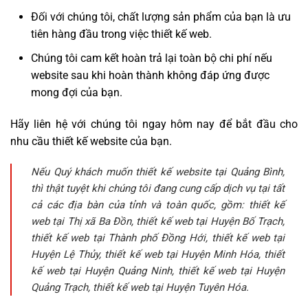
Đối với chúng tôi, chất lượng sản phẩm của bạn là ưu
tiên hàng đầu trong việc thiết kế web.
Chúng tôi cam kết hoàn trả lại toàn bộ chi phí nếu
website sau khi hoàn thành không đáp ứng được
mong đợi của bạn.
Hãy liên hệ với chúng tôi ngay hôm nay để bắt đầu cho
nhu cầu thiết kế website của bạn.
Nếu Quý khách muốn thiết kế website tại Quảng Bình,
thì thật tuyệt khi chúng tôi đang cung cấp dịch vụ tại tất
cả các địa bàn của tỉnh và toàn quốc, gồm: thiết kế
web tại Thị xã Ba Đồn, thiết kế web tại Huyện Bố Trạch,
thiết kế web tại Thành phố Đồng Hới, thiết kế web tại
Huyện Lệ Thủy, thiết kế web tại Huyện Minh Hóa, thiết
kế web tại Huyện Quảng Ninh, thiết kế web tại Huyện
Quảng Trạch, thiết kế web tại Huyện Tuyên Hóa.