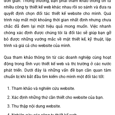
đơn giản. Thông thường, bạn phải tham khảo thông tin từ
nhiều công ty thiết kế web khác nhau rồi so sánh và đưa ra
quyết định chọn đối tác thiết kế website cho mình. Quá
trình này mất một khoảng thời gian nhất định nhưng chưa
chắc đã đem lại một hiệu quả mong muốn. Việc nhanh
chóng xác định được chúng tôi là đối tác sẽ giúp bạn gỡ
bỏ được những vướng mắc về mặt thiết kế, kỹ thuật, lập
trình và giá cả cho website của mình.
Qua tham khảo thông tin từ các doanh nghiệp cùng hoạt
động trong lĩnh vực thiết kế web và thị trường ở các nước
phát triển. Dưới đây là những vấn đề bạn cần quan tâm
chuẩn bị khi bắt đầu tìm kiếm cho mình một đối tác tốt:
Tham khảo và nghiên cứu website.
Xác định những thứ cần thiết cho website của bạn.
Thu thập nội dung website.