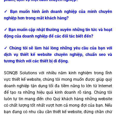
✓ Bạn muốn hình ảnh doanh nghiệp của mình chuyên
nghiệp hơn trong mắt khách hàng?
✓ Bạn muốn cập nhật thường xuyên những tin tức và hoạt
động của doanh nghiệp để các đối tác biết đến?
✓ Chúng tôi sẽ làm hài lòng những yêu cầu của bạn với
dịch vụ thiết kế website chuyên nghiệp, chuẩn seo và
tương thích với các thiết bị di động.
SONQB Solutions với nhiều năm kinh nghiệm trong lĩnh
vực thiết kế website, chúng tôi mong muốn được giúp quý
doanh nghiệp tận dụng tối đa tiềm năng to lớn từ Internet
để tạo ra những hiệu quả kinh doanh rõ ràng. Chúng tôi
luôn tự tin mang đến cho Quý khách hàng những website
có chất lượng tốt nhất vượt hơn cả mong đợi của bạn. Nếu
bạn đang có nhu cầu cần thiết kế website, đừng chần chừ