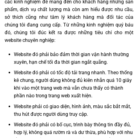
các kinh nghiệm để mang đến cho khách hàng những sản
phẩm, dịch vụ chất lượng mà còn am hiểu được nhu cầu,
sở thích cũng như tâm lý khách hàng mà đối tác của
chúng tôi đang cung cấp. Từ những kinh nghiệm quý báu
đó, chúng tôi đúc kết ra được những tiêu chí cho một
website chuyên nghiệp:
Website đó phải bảo đảm thời gian vận hành thường
xuyên, hạn chế tối đa thời gian ngắt quãng.
Website đó phải có tốc độ tải trang nhanh. Theo thống
kê chung, người dùng không đủ kiên nhẫn quá 10 giây
khi vào một trang web mà vẫn chưa thấy có thành
phần nào trong trang web xuất hiện.
Website phải có giao diện, hình ảnh, màu sắc bắt mắt,
thu hút được người dùng truy cập.
Website đó phải có bố cục, trình bày thông tin đầy đủ,
hợp lý, không quá rườm rà và dư thừa, phù hợp với nhu