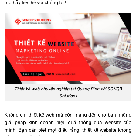
mà hãy liên hệ với chúng tôi!
Thiết kế web chuyên nghiệp tại Quảng Bình với SONQB
Solutions
Không chỉ thiết kế web mà còn mang đến cho bạn những
giải pháp kinh doanh hiệu quả thông qua website của
mình. Bạn cần biết một điều rằng: thiết kế website không