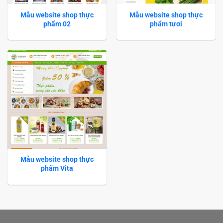
Mẫu website shop thực
Mẫu website shop thực
phẩm 02
phẩm tươi
Mẫu website shop thực
phẩm Vita