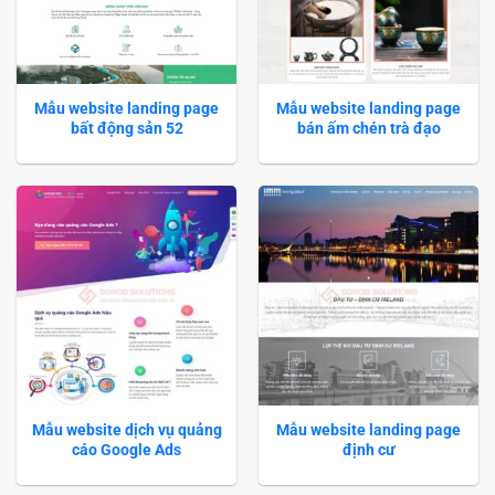
Mẫu website landing page
Mẫu website landing page
bất động sản 52
bán ấm chén trà đạo
Mẫu website dịch vụ quảng
Mẫu website landing page
cáo Google Ads
định cư