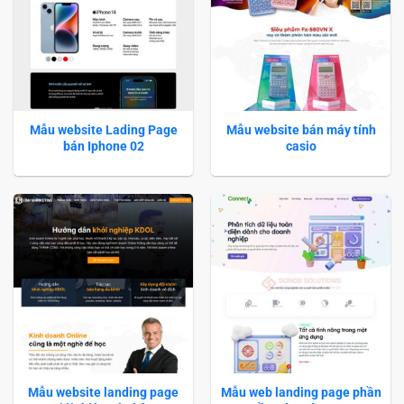
Mẫu website Lading Page
Mẫu website bán máy tính
bán Iphone 02
casio
Mẫu website landing page
Mẫu web landing page phần