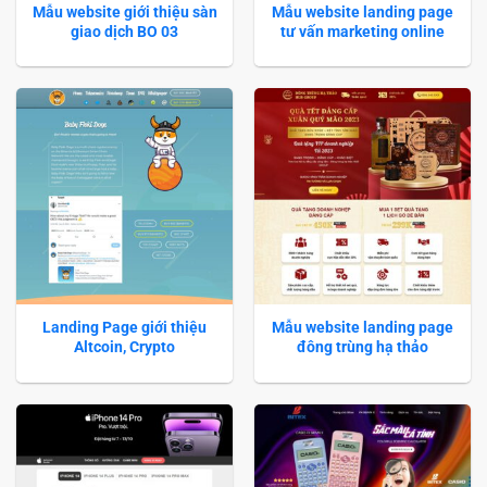
Mẫu website giới thiệu sàn
Mẫu website landing page
giao dịch BO 03
tư vấn marketing online
Landing Page giới thiệu
Mẫu website landing page
Altcoin, Crypto
đông trùng hạ thảo