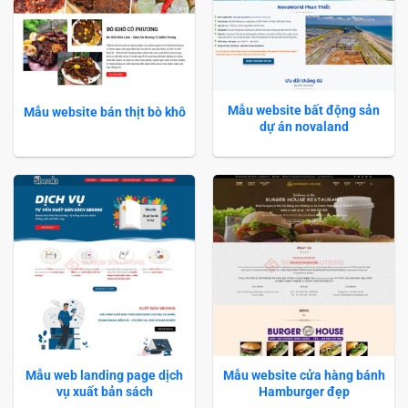
Mẫu website bất động sản
Mẫu website bán thịt bò khô
dự án novaland
Mẫu web landing page dịch
Mẫu website cửa hàng bánh
vụ xuất bản sách
Hamburger đẹp