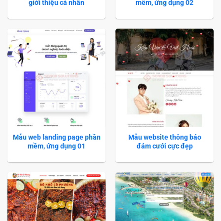
giới thiệu cá nhân
mềm, ứng dụng 02
Mẫu web landing page phần
Mẫu website thông báo
mềm, ứng dụng 01
đám cưới cực đẹp