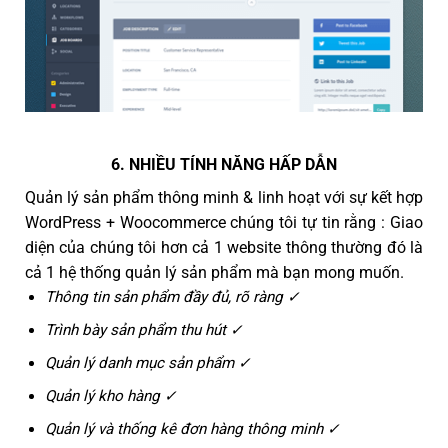
6. NHIỀU TÍNH NĂNG HẤP DẪN
Quản lý sản phẩm thông minh & linh hoạt với sự kết hợp
WordPress + Woocommerce chúng tôi tự tin rằng : Giao
diện của chúng tôi hơn cả 1 website thông thường đó là
cả 1 hệ thống quản lý sản phẩm mà bạn mong muốn.
Thông tin sản phẩm đầy đủ, rõ ràng ✓
Trình bày sản phẩm thu hút ✓
Quản lý danh mục sản phẩm ✓
Quản lý kho hàng ✓
Quản lý và thống kê đơn hàng thông minh ✓