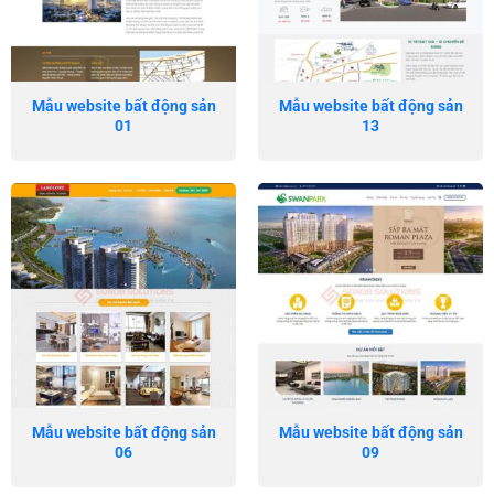
Mẫu website bất động sản
Mẫu website bất động sản
01
13
Mẫu website bất động sản
Mẫu website bất động sản
06
09