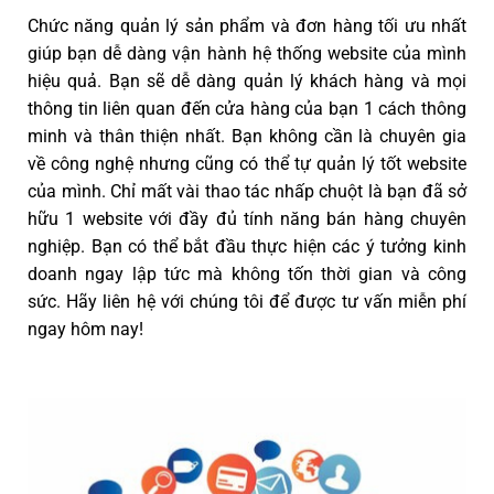
Chức năng quản lý sản phẩm và đơn hàng tối ưu nhất
giúp bạn dễ dàng vận hành hệ thống website của mình
hiệu quả. Bạn sẽ dễ dàng quản lý khách hàng và mọi
thông tin liên quan đến cửa hàng của bạn 1 cách thông
minh và thân thiện nhất. Bạn không cần là chuyên gia
về công nghệ nhưng cũng có thể tự quản lý tốt website
của mình. Chỉ mất vài thao tác nhấp chuột là bạn đã sở
hữu 1 website với đầy đủ tính năng bán hàng chuyên
nghiệp. Bạn có thể bắt đầu thực hiện các ý tưởng kinh
doanh ngay lập tức mà không tốn thời gian và công
sức. Hãy liên hệ với chúng tôi để được tư vấn miễn phí
ngay hôm nay!