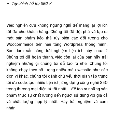
Tùy chỉnh, hỗ trợ SEO ✓
Việc nghiên cứu không ngừng nghỉ để mang lại lợi ích
tốt đa cho khách hàng. Chúng tôi đã đột phá và tạo ra
một sản phẩm kéo thả tùy biến các đối tượng cho
Woocommerce trên nền tảng Wordpress thông minh.
Bạn dám sẵn sàng trải nghiệm tiện ích này chưa ?
Chúng tôi đã hoàn thành, việc còn lại của bạn hãy trải
nghiệm những gì chúng tôi đã tạo ra nhé! Chúng tôi
không chạy theo số lượng nhiều mẫu website như các
đơn vị khác, chúng tôi dành chủ yếu thời gian tập trung
tối ưu code, tạo nhiều tiện ích, ứng dựng công nghệ SEO
trong thương mại điện tử tốt nhất … để tạo ra những sản
phẩm thực sự chất lượng đến người sử dụng với giá cả
và chất lượng hợp lý nhất. Hãy trải nghiệm và cảm
nhận!