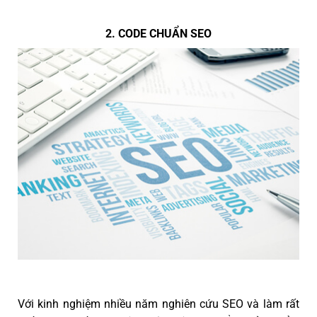
2. CODE CHUẨN SEO
Với kinh nghiệm nhiều năm nghiên cứu SEO và làm rất