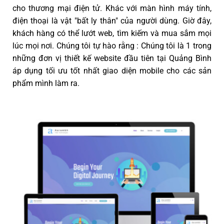
cho thương mại điện tử. Khác với màn hình máy tính,
điện thoại là vật "bất ly thân" của người dùng. Giờ đây,
khách hàng có thể lướt web, tìm kiếm và mua sắm mọi
lúc mọi nơi. Chúng tôi tự hào rằng : Chúng tôi là 1 trong
những đơn vị thiết kế website đầu tiên tại Quảng Bình
áp dụng tối ưu tốt nhất giao diện mobile cho các sản
phẩm mình làm ra.