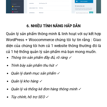
6. NHIỀU TÍNH NĂNG HẤP DẪN
Quản lý sản phẩm thông minh & linh hoạt với sự kết hợp
WordPress + Woocommerce chúng tôi tự tin rằng : Giao
diện của chúng tôi hơn cả 1 website thông thường đó là
cả 1 hệ thống quản lý sản phẩm mà bạn mong muốn.
Thông tin sản phẩm đầy đủ, rõ ràng ✓
Trình bày sản phẩm thu hút ✓
Quản lý danh mục sản phẩm ✓
Quản lý kho hàng ✓
Quản lý và thống kê đơn hàng thông minh ✓
Tùy chỉnh, hỗ trợ SEO ✓