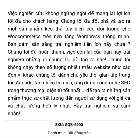
Việc nghiên cứu không ngừng nghỉ để mang lại lợi ích
tốt đa cho khách hàng. Chúng tôi đã đột phá và tạo ra
một sản phẩm kéo thả tùy biến các đối tượng cho
Woocommerce trên nền tảng Wordpress thông minh.
Bạn dám sẵn sàng trải nghiệm tiện ích này chưa ?
Chúng tôi đã hoàn thành, việc còn lại của bạn hãy trải
nghiệm những gì chúng tôi đã tạo ra nhé! Chúng tôi
không chạy theo số lượng nhiều mẫu website như các
đơn vị khác, chúng tôi dành chủ yếu thời gian tập trung
tối ưu code, tạo nhiều tiện ích, ứng dựng công nghệ SEO
trong thương mại điện tử tốt nhất … để tạo ra những sản
phẩm thực sự chất lượng đến người sử dụng với giá cả
và chất lượng hợp lý nhất. Hãy trải nghiệm và cảm
nhận!
SKU:
SQB-5900
Danh mục:
Bất động sản