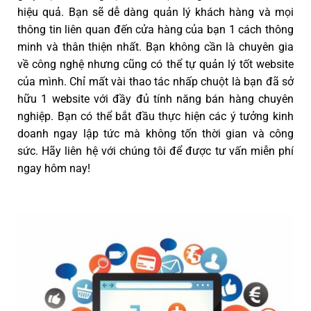
hiệu quả. Bạn sẽ dễ dàng quản lý khách hàng và mọi
thông tin liên quan đến cửa hàng của bạn 1 cách thông
minh và thân thiện nhất. Bạn không cần là chuyên gia
về công nghệ nhưng cũng có thể tự quản lý tốt website
của mình. Chỉ mất vài thao tác nhấp chuột là bạn đã sở
hữu 1 website với đầy đủ tính năng bán hàng chuyên
nghiệp. Bạn có thể bắt đầu thực hiện các ý tưởng kinh
doanh ngay lập tức mà không tốn thời gian và công
sức. Hãy liên hệ với chúng tôi để được tư vấn miễn phí
ngay hôm nay!