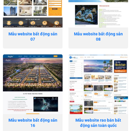
Mẫu website bất động sản
Mẫu website bất động sản
07
08
Mẫu website bất động sản
Mẫu website rao bán bất
16
động sản toàn quốc