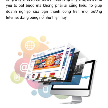
yếu tố bắt buộc mà không phải ai cũng hiểu, nó giúp
doanh nghiệp của bạn thành công trên môi trường
Internet đang bùng nổ như hiện nay.