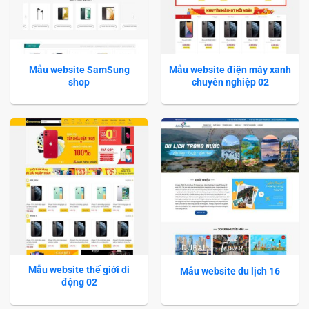
Mẫu website SamSung
Mẫu website điện máy xanh
shop
chuyên nghiệp 02
Mẫu website thế giới di
Mẫu website du lịch 16
động 02