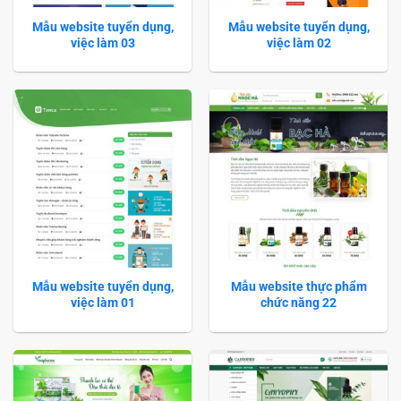
Mẫu website tuyển dụng,
Mẫu website tuyển dụng,
việc làm 03
việc làm 02
Mẫu website tuyển dụng,
Mẫu website thực phẩm
việc làm 01
chức năng 22