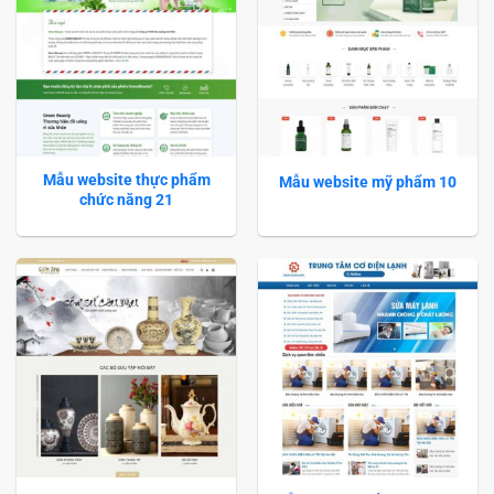
Mẫu website thực phẩm
Mẫu website mỹ phẩm 10
chức năng 21