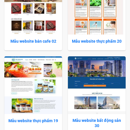
Mẫu website bán cafe 02
Mẫu website thực phẩm 20
Mẫu website bất động sản
Mẫu website thực phẩm 19
30