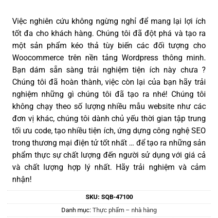
Việc nghiên cứu không ngừng nghỉ để mang lại lợi ích
tốt đa cho khách hàng. Chúng tôi đã đột phá và tạo ra
một sản phẩm kéo thả tùy biến các đối tượng cho
Woocommerce trên nền tảng Wordpress thông minh.
Bạn dám sẵn sàng trải nghiệm tiện ích này chưa ?
Chúng tôi đã hoàn thành, việc còn lại của bạn hãy trải
nghiệm những gì chúng tôi đã tạo ra nhé! Chúng tôi
không chạy theo số lượng nhiều mẫu website như các
đơn vị khác, chúng tôi dành chủ yếu thời gian tập trung
tối ưu code, tạo nhiều tiện ích, ứng dựng công nghệ SEO
trong thương mại điện tử tốt nhất … để tạo ra những sản
phẩm thực sự chất lượng đến người sử dụng với giá cả
và chất lượng hợp lý nhất. Hãy trải nghiệm và cảm
nhận!
SKU:
SQB-47100
Danh mục:
Thực phẩm – nhà hàng