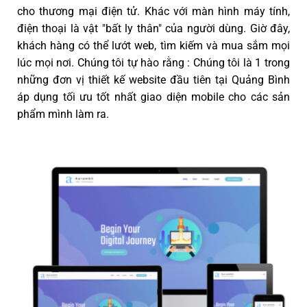
cho thương mại điện tử. Khác với màn hình máy tính,
điện thoại là vật "bất ly thân" của người dùng. Giờ đây,
khách hàng có thể lướt web, tìm kiếm và mua sắm mọi
lúc mọi nơi. Chúng tôi tự hào rằng : Chúng tôi là 1 trong
những đơn vị thiết kế website đầu tiên tại Quảng Bình
áp dụng tối ưu tốt nhất giao diện mobile cho các sản
phẩm mình làm ra.