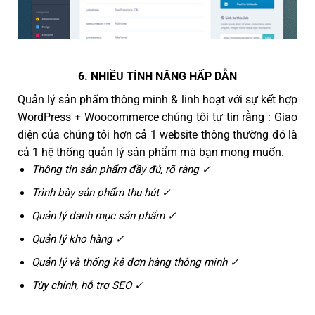
6. NHIỀU TÍNH NĂNG HẤP DẪN
Quản lý sản phẩm thông minh & linh hoạt với sự kết hợp
WordPress + Woocommerce chúng tôi tự tin rằng : Giao
diện của chúng tôi hơn cả 1 website thông thường đó là
cả 1 hệ thống quản lý sản phẩm mà bạn mong muốn.
Thông tin sản phẩm đầy đủ, rõ ràng ✓
Trình bày sản phẩm thu hút ✓
Quản lý danh mục sản phẩm ✓
Quản lý kho hàng ✓
Quản lý và thống kê đơn hàng thông minh ✓
Tùy chỉnh, hỗ trợ SEO ✓