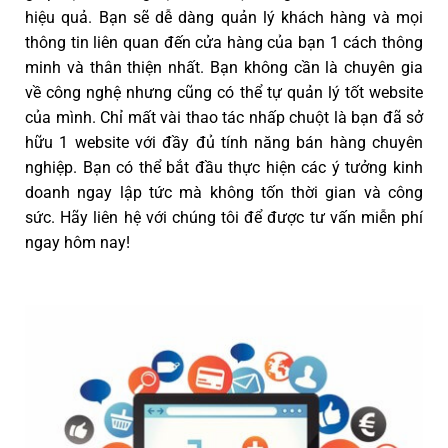
hiệu quả. Bạn sẽ dễ dàng quản lý khách hàng và mọi
thông tin liên quan đến cửa hàng của bạn 1 cách thông
minh và thân thiện nhất. Bạn không cần là chuyên gia
về công nghệ nhưng cũng có thể tự quản lý tốt website
của mình. Chỉ mất vài thao tác nhấp chuột là bạn đã sở
hữu 1 website với đầy đủ tính năng bán hàng chuyên
nghiệp. Bạn có thể bắt đầu thực hiện các ý tưởng kinh
doanh ngay lập tức mà không tốn thời gian và công
sức. Hãy liên hệ với chúng tôi để được tư vấn miễn phí
ngay hôm nay!