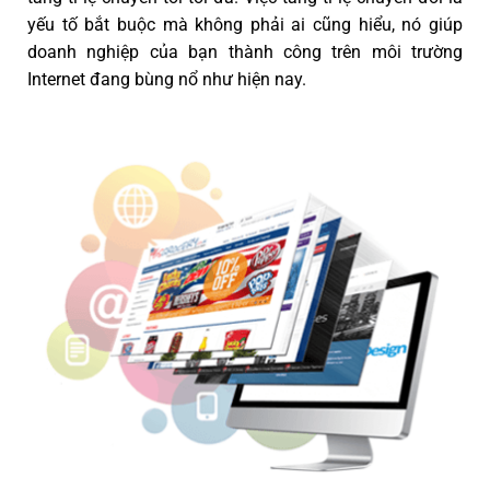
yếu tố bắt buộc mà không phải ai cũng hiểu, nó giúp
doanh nghiệp của bạn thành công trên môi trường
Internet đang bùng nổ như hiện nay.