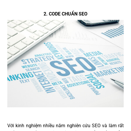
2. CODE CHUẨN SEO
Với kinh nghiệm nhiều năm nghiên cứu SEO và làm rất