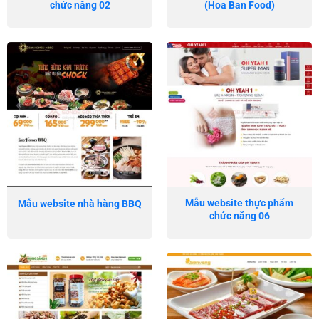
chức năng 02
(Hoa Ban Food)
Mẫu website thực phẩm
Mẫu website nhà hàng BBQ
chức năng 06