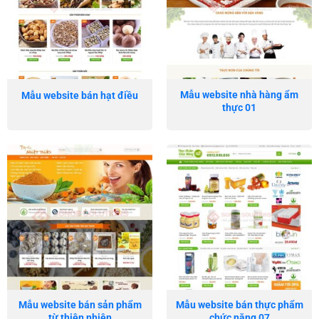
Mẫu website nhà hàng ẩm
Mẫu website bán hạt điều
thực 01
Mẫu website bán sản phẩm
Mẫu website bán thực phẩm
từ thiên nhiên
chức năng 07