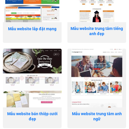
Mẫu website trung tâm tiếng
Mẫu website lắp đặt mạng
anh đẹp
Mẫu website bán thiệp cưới
Mẫu website trung tâm anh
đẹp
ngữ