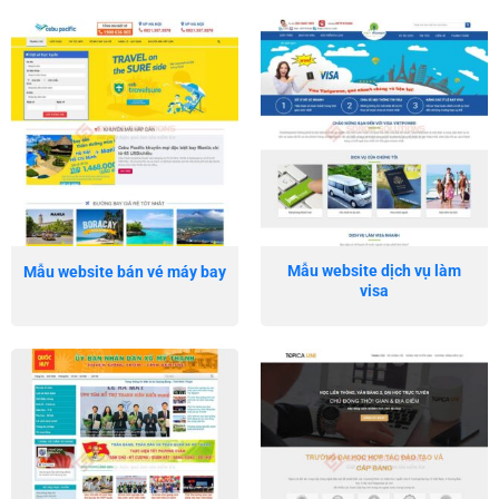
Mẫu website dịch vụ làm
Mẫu website bán vé máy bay
visa