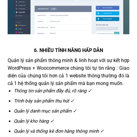
6. NHIỀU TÍNH NĂNG HẤP DẪN
Quản lý sản phẩm thông minh & linh hoạt với sự kết hợp
WordPress + Woocommerce chúng tôi tự tin rằng : Giao
diện của chúng tôi hơn cả 1 website thông thường đó là
cả 1 hệ thống quản lý sản phẩm mà bạn mong muốn.
Thông tin sản phẩm đầy đủ, rõ ràng ✓
Trình bày sản phẩm thu hút ✓
Quản lý danh mục sản phẩm ✓
Quản lý kho hàng ✓
Quản lý và thống kê đơn hàng thông minh ✓