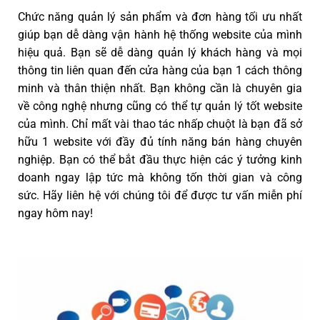
Chức năng quản lý sản phẩm và đơn hàng tối ưu nhất
giúp bạn dễ dàng vận hành hệ thống website của mình
hiệu quả. Bạn sẽ dễ dàng quản lý khách hàng và mọi
thông tin liên quan đến cửa hàng của bạn 1 cách thông
minh và thân thiện nhất. Bạn không cần là chuyên gia
về công nghệ nhưng cũng có thể tự quản lý tốt website
của mình. Chỉ mất vài thao tác nhấp chuột là bạn đã sở
hữu 1 website với đầy đủ tính năng bán hàng chuyên
nghiệp. Bạn có thể bắt đầu thực hiện các ý tưởng kinh
doanh ngay lập tức mà không tốn thời gian và công
sức. Hãy liên hệ với chúng tôi để được tư vấn miễn phí
ngay hôm nay!