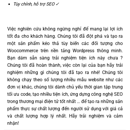
Tùy chỉnh, hỗ trợ SEO ✓
Việc nghiên cứu không ngừng nghỉ để mang lại lợi ích
tốt đa cho khách hàng. Chúng tôi đã đột phá và tạo ra
một sản phẩm kéo thả tùy biến các đối tượng cho
Woocommerce trên nền tảng Wordpress thông minh.
Bạn dám sẵn sàng trải nghiệm tiện ích này chưa ?
Chúng tôi đã hoàn thành, việc còn lại của bạn hãy trải
nghiệm những gì chúng tôi đã tạo ra nhé! Chúng tôi
không chạy theo số lượng nhiều mẫu website như các
đơn vị khác, chúng tôi dành chủ yếu thời gian tập trung
tối ưu code, tạo nhiều tiện ích, ứng dựng công nghệ SEO
trong thương mại điện tử tốt nhất … để tạo ra những sản
phẩm thực sự chất lượng đến người sử dụng với giá cả
và chất lượng hợp lý nhất. Hãy trải nghiệm và cảm
nhận!