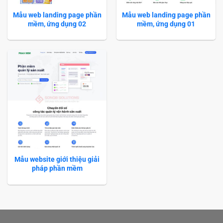
Mẫu web landing page phần
Mẫu web landing page phần
mềm, ứng dụng 02
mềm, ứng dụng 01
Mẫu website giới thiệu giải
pháp phần mềm