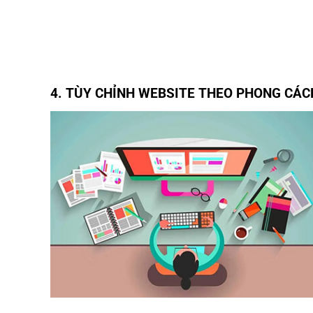
4. TÙY CHỈNH WEBSITE THEO PHONG CÁC