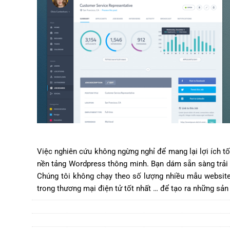
Việc nghiên cứu không ngừng nghỉ để mang lại lợi ích 
nền tảng Wordpress thông minh. Bạn dám sẵn sàng trải n
Chúng tôi không chạy theo số lượng nhiều mẫu website 
trong thương mại điện tử tốt nhất … để tạo ra những sản