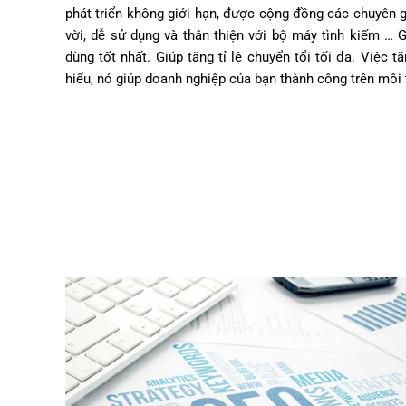
phát triển không giới hạn, được cộng đồng các chuyên gi
vời, dễ sử dụng và thân thiện với bộ máy tình kiếm … G
dùng tốt nhất. Giúp tăng tỉ lệ chuyển tổi tối đa. Việc 
hiểu, nó giúp doanh nghiệp của bạn thành công trên môi 