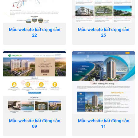
Mẫu website bất động sản
Mẫu website bất động sản
22
25
Mẫu website bất động sản
Mẫu website bất động sản
09
11