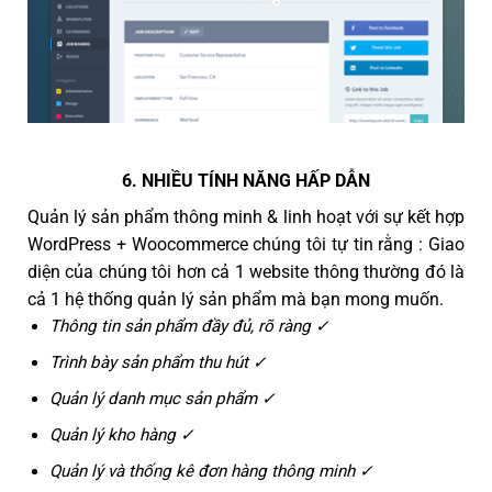
6. NHIỀU TÍNH NĂNG HẤP DẪN
Quản lý sản phẩm thông minh & linh hoạt với sự kết hợp
WordPress + Woocommerce chúng tôi tự tin rằng : Giao
diện của chúng tôi hơn cả 1 website thông thường đó là
cả 1 hệ thống quản lý sản phẩm mà bạn mong muốn.
Thông tin sản phẩm đầy đủ, rõ ràng ✓
Trình bày sản phẩm thu hút ✓
Quản lý danh mục sản phẩm ✓
Quản lý kho hàng ✓
Quản lý và thống kê đơn hàng thông minh ✓