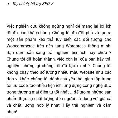
Tùy chỉnh, hỗ trợ SEO ✓
Việc nghiên cứu không ngừng nghỉ để mang lại lợi ích
tốt đa cho khách hàng. Chúng tôi đã đột phá và tạo ra
một sản phẩm kéo thả tùy biến các đối tượng cho
Woocommerce trên nền tảng Wordpress thông minh.
Bạn dám sẵn sàng trải nghiệm tiện ích này chưa ?
Chúng tôi đã hoàn thành, việc còn lại của bạn hãy trải
nghiệm những gì chúng tôi đã tạo ra nhé! Chúng tôi
không chạy theo số lượng nhiều mẫu website như các
đơn vị khác, chúng tôi dành chủ yếu thời gian tập trung
tối ưu code, tạo nhiều tiện ích, ứng dựng công nghệ SEO
trong thương mại điện tử tốt nhất … để tạo ra những sản
phẩm thực sự chất lượng đến người sử dụng với giá cả
và chất lượng hợp lý nhất. Hãy trải nghiệm và cảm
nhận!