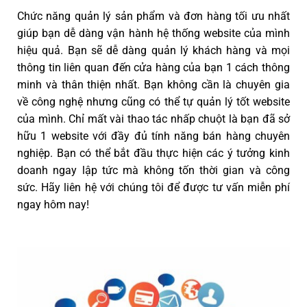
Chức năng quản lý sản phẩm và đơn hàng tối ưu nhất
giúp bạn dễ dàng vận hành hệ thống website của mình
hiệu quả. Bạn sẽ dễ dàng quản lý khách hàng và mọi
thông tin liên quan đến cửa hàng của bạn 1 cách thông
minh và thân thiện nhất. Bạn không cần là chuyên gia
về công nghệ nhưng cũng có thể tự quản lý tốt website
của mình. Chỉ mất vài thao tác nhấp chuột là bạn đã sở
hữu 1 website với đầy đủ tính năng bán hàng chuyên
nghiệp. Bạn có thể bắt đầu thực hiện các ý tưởng kinh
doanh ngay lập tức mà không tốn thời gian và công
sức. Hãy liên hệ với chúng tôi để được tư vấn miễn phí
ngay hôm nay!