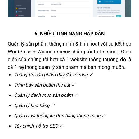
6. NHIỀU TÍNH NĂNG HẤP DẪN
Quản lý sản phẩm thông minh & linh hoạt với sự kết hợp
WordPress + Woocommerce chúng tôi tự tin rằng : Giao
diện của chúng tôi hơn cả 1 website thông thường đó là
cả 1 hệ thống quản lý sản phẩm mà bạn mong muốn.
Thông tin sản phẩm đầy đủ, rõ ràng ✓
Trình bày sản phẩm thu hút ✓
Quản lý danh mục sản phẩm ✓
Quản lý kho hàng ✓
Quản lý và thống kê đơn hàng thông minh ✓
Tùy chỉnh, hỗ trợ SEO ✓