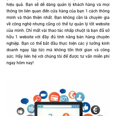
hiệu quả. Bạn sẽ dễ dàng quản lý khách hàng và mọi
thông tin liên quan đến cửa hàng của bạn 1 cách thông
minh và thân thiện nhất. Bạn không cần là chuyên gia
về công nghệ nhưng cũng có thể tự quản lý tốt website
của mình. Chỉ mất vài thao tác nhấp chuột là bạn đã sở
hữu 1 website với đầy đủ tính năng bán hàng chuyên
nghiệp. Bạn có thể bắt đầu thực hiện các ý tưởng kinh
doanh ngay lập tức mà không tốn thời gian và công
sức. Hãy liên hệ với chúng tôi để được tư vấn miễn phí
ngay hôm nay!