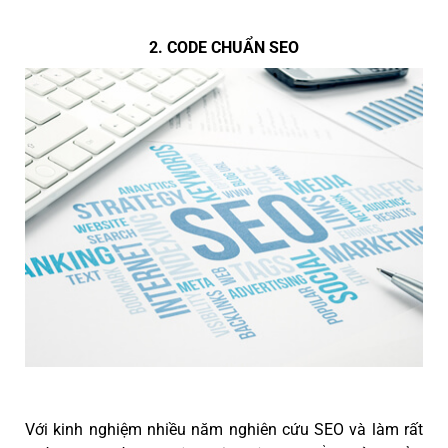
2. CODE CHUẨN SEO
Với kinh nghiệm nhiều năm nghiên cứu SEO và làm rất