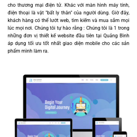
cho thương mại điện tử. Khác với màn hình máy tính,
điện thoại là vật "bất ly thân" của người dùng. Giờ đây,
khách hàng có thể lướt web, tìm kiếm và mua sắm mọi
lúc mọi nơi. Chúng tôi tự hào rằng : Chúng tôi là 1 trong
những đơn vị thiết kế website đầu tiên tại Quảng Bình
áp dụng tối ưu tốt nhất giao diện mobile cho các sản
phẩm mình làm ra.