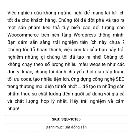
Việc nghiên cứu không ngừng nghỉ để mang lại lợi ích
tốt đa cho khách hàng. Chúng tôi đã đột phá và tạo ra
một sản phẩm kéo thả tùy biến các đối tượng cho
Woocommerce trên nền tảng Wordpress thông minh.
Bạn dám sẵn sàng trải nghiệm tiện ích này chưa ?
Chúng tôi đã hoàn thành, việc còn lại của bạn hãy trải
nghiệm những gì chúng tôi đã tạo ra nhé! Chúng tôi
không chạy theo số lượng nhiều mẫu website như các
đơn vị khác, chúng tôi dành chủ yếu thời gian tập trung
tối ưu code, tạo nhiều tiện ích, ứng dựng công nghệ SEO
trong thương mại điện tử tốt nhất … để tạo ra những sản
phẩm thực sự chất lượng đến người sử dụng với giá cả
và chất lượng hợp lý nhất. Hãy trải nghiệm và cảm
nhận!
SKU:
SQB-10185
Danh mục:
Bất động sản