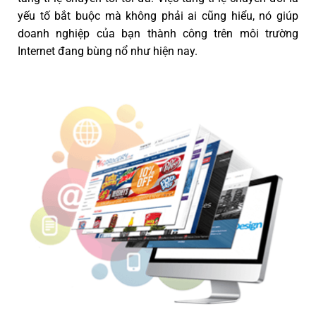
yếu tố bắt buộc mà không phải ai cũng hiểu, nó giúp
doanh nghiệp của bạn thành công trên môi trường
Internet đang bùng nổ như hiện nay.