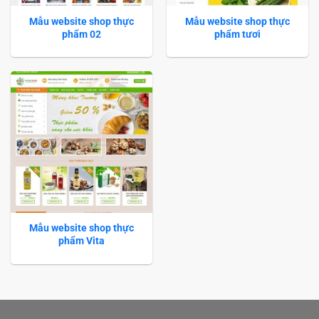
Mẫu website shop thực
Mẫu website shop thực
phẩm 02
phẩm tươi
Mẫu website shop thực
phẩm Vita