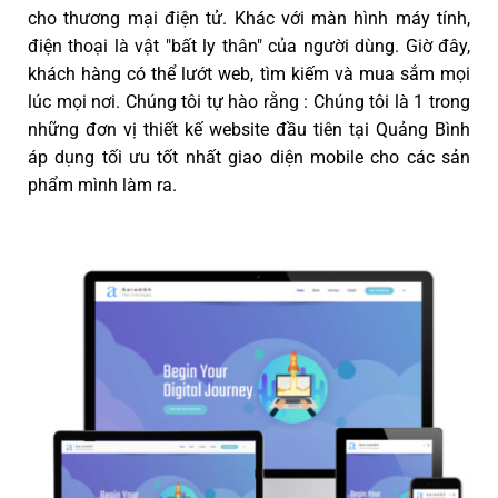
cho thương mại điện tử. Khác với màn hình máy tính,
điện thoại là vật "bất ly thân" của người dùng. Giờ đây,
khách hàng có thể lướt web, tìm kiếm và mua sắm mọi
lúc mọi nơi. Chúng tôi tự hào rằng : Chúng tôi là 1 trong
những đơn vị thiết kế website đầu tiên tại Quảng Bình
áp dụng tối ưu tốt nhất giao diện mobile cho các sản
phẩm mình làm ra.