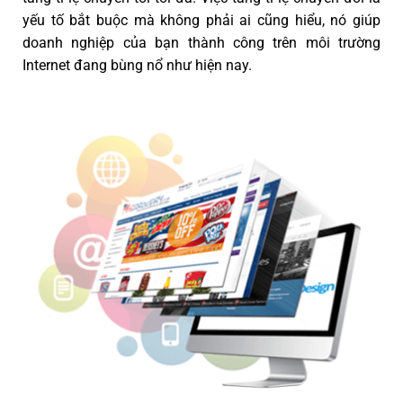
yếu tố bắt buộc mà không phải ai cũng hiểu, nó giúp
doanh nghiệp của bạn thành công trên môi trường
Internet đang bùng nổ như hiện nay.