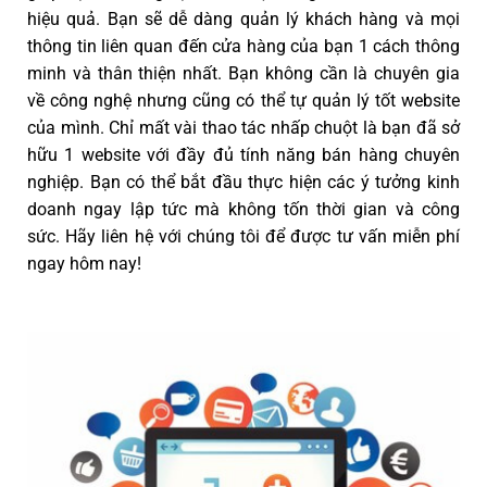
hiệu quả. Bạn sẽ dễ dàng quản lý khách hàng và mọi
thông tin liên quan đến cửa hàng của bạn 1 cách thông
minh và thân thiện nhất. Bạn không cần là chuyên gia
về công nghệ nhưng cũng có thể tự quản lý tốt website
của mình. Chỉ mất vài thao tác nhấp chuột là bạn đã sở
hữu 1 website với đầy đủ tính năng bán hàng chuyên
nghiệp. Bạn có thể bắt đầu thực hiện các ý tưởng kinh
doanh ngay lập tức mà không tốn thời gian và công
sức. Hãy liên hệ với chúng tôi để được tư vấn miễn phí
ngay hôm nay!