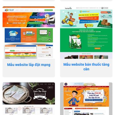
Mẫu website bán thuốc tăng
Mẫu website lắp đặt mạng
cân