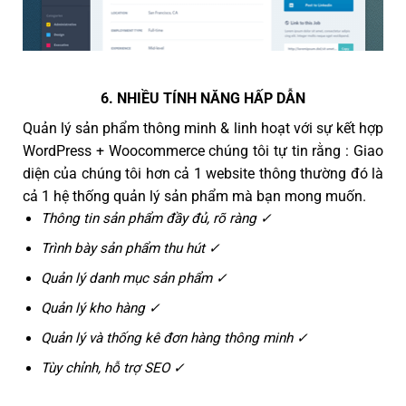
6. NHIỀU TÍNH NĂNG HẤP DẪN
Quản lý sản phẩm thông minh & linh hoạt với sự kết hợp
WordPress + Woocommerce chúng tôi tự tin rằng : Giao
diện của chúng tôi hơn cả 1 website thông thường đó là
cả 1 hệ thống quản lý sản phẩm mà bạn mong muốn.
Thông tin sản phẩm đầy đủ, rõ ràng ✓
Trình bày sản phẩm thu hút ✓
Quản lý danh mục sản phẩm ✓
Quản lý kho hàng ✓
Quản lý và thống kê đơn hàng thông minh ✓
Tùy chỉnh, hỗ trợ SEO ✓