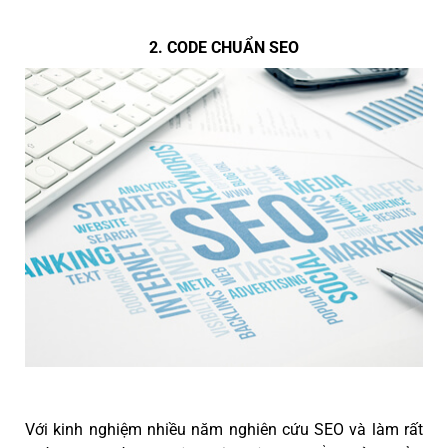
2. CODE CHUẨN SEO
Với kinh nghiệm nhiều năm nghiên cứu SEO và làm rất