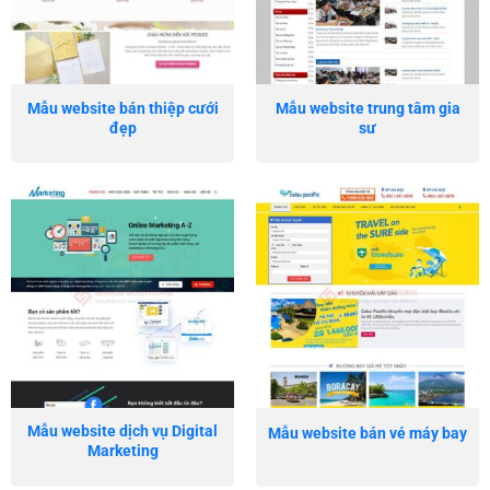
Mẫu website bán thiệp cưới
Mẫu website trung tâm gia
đẹp
sư
Mẫu website dịch vụ Digital
Mẫu website bán vé máy bay
Marketing