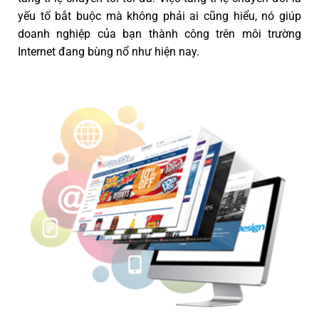
yếu tố bắt buộc mà không phải ai cũng hiểu, nó giúp
doanh nghiệp của bạn thành công trên môi trường
Internet đang bùng nổ như hiện nay.