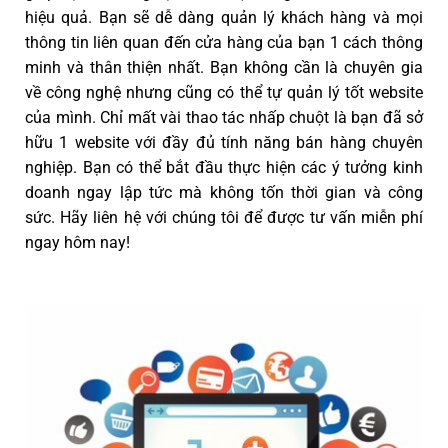
hiệu quả. Bạn sẽ dễ dàng quản lý khách hàng và mọi
thông tin liên quan đến cửa hàng của bạn 1 cách thông
minh và thân thiện nhất. Bạn không cần là chuyên gia
về công nghệ nhưng cũng có thể tự quản lý tốt website
của mình. Chỉ mất vài thao tác nhấp chuột là bạn đã sở
hữu 1 website với đầy đủ tính năng bán hàng chuyên
nghiệp. Bạn có thể bắt đầu thực hiện các ý tưởng kinh
doanh ngay lập tức mà không tốn thời gian và công
sức. Hãy liên hệ với chúng tôi để được tư vấn miễn phí
ngay hôm nay!