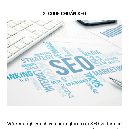
2. CODE CHUẨN SEO
Với kinh nghiệm nhiều năm nghiên cứu SEO và làm rất