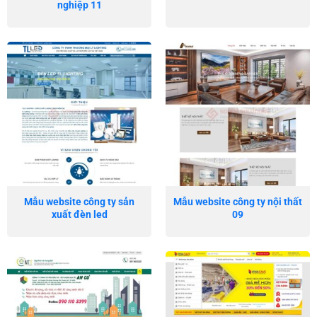
nghiệp 11
Mẫu website công ty sản
Mẫu website công ty nội thất
xuất đèn led
09