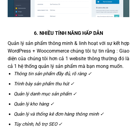
6. NHIỀU TÍNH NĂNG HẤP DẪN
Quản lý sản phẩm thông minh & linh hoạt với sự kết hợp
WordPress + Woocommerce chúng tôi tự tin rằng : Giao
diện của chúng tôi hơn cả 1 website thông thường đó là
cả 1 hệ thống quản lý sản phẩm mà bạn mong muốn.
Thông tin sản phẩm đầy đủ, rõ ràng ✓
Trình bày sản phẩm thu hút ✓
Quản lý danh mục sản phẩm ✓
Quản lý kho hàng ✓
Quản lý và thống kê đơn hàng thông minh ✓
Tùy chỉnh, hỗ trợ SEO ✓