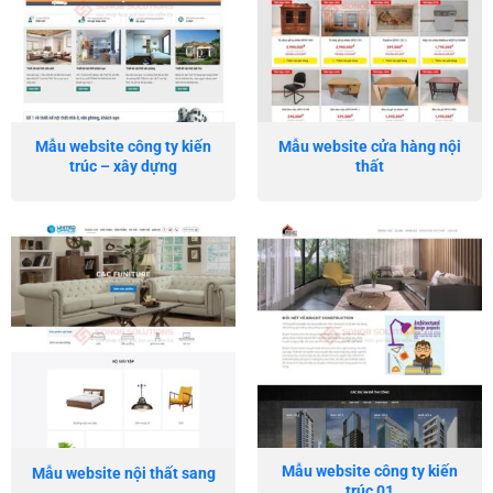
Mẫu website công ty kiến
Mẫu website cửa hàng nội
trúc – xây dựng
thất
Mẫu website công ty kiến
Mẫu website nội thất sang
trúc 01