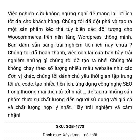
Việc nghiên cứu không ngừng nghỉ để mang lại lợi ích
tốt đa cho khách hàng. Chúng tôi đã đột phá và tạo ra
một sản phẩm kéo thả tùy biến các đối tượng cho
Woocommerce trên nền tảng Wordpress thông minh.
Bạn dám sẵn sàng trải nghiệm tiện ích này chưa ?
Chúng tôi đã hoàn thành, việc còn lại của bạn hãy trải
nghiệm những gì chúng tôi đã tạo ra nhé! Chúng tôi
không chạy theo số lượng nhiều mẫu website như các
đơn vị khác, chúng tôi dành chủ yếu thời gian tập trung
tối ưu code, tạo nhiều tiện ích, ứng dựng công nghệ SEO
trong thương mại điện tử tốt nhất … để tạo ra những sản
phẩm thực sự chất lượng đến người sử dụng với giá cả
và chất lượng hợp lý nhất. Hãy trải nghiệm và cảm
nhận!
SKU:
SQB-4773
Danh mục:
Xây dựng – nội thất