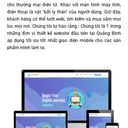
cho thương mại điện tử. Khác với màn hình máy tính,
điện thoại là vật "bất ly thân" của người dùng. Giờ đây,
khách hàng có thể lướt web, tìm kiếm và mua sắm mọi
lúc mọi nơi. Chúng tôi tự hào rằng : Chúng tôi là 1 trong
những đơn vị thiết kế website đầu tiên tại Quảng Bình
áp dụng tối ưu tốt nhất giao diện mobile cho các sản
phẩm mình làm ra.