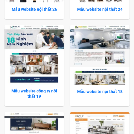
Mẫu website nội thất 26
Mẫu website nội thất 24
Mẫu website công ty nội
Mẫu website nội thất 18
thất 19