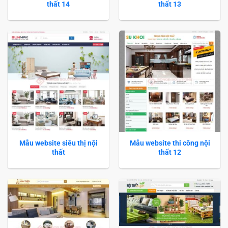
thất 14
thất 13
Mẫu website siêu thị nội
Mẫu website thi công nội
thất
thất 12