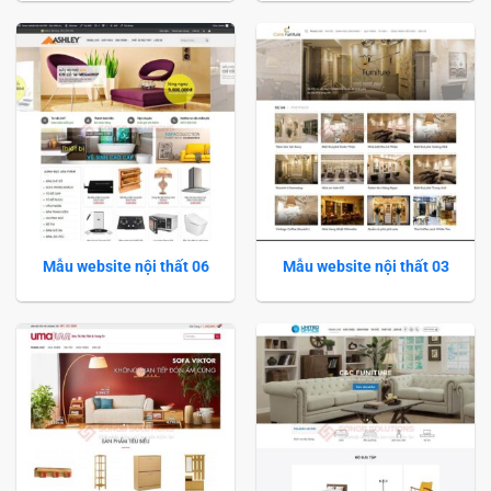
Mẫu website nội thất 06
Mẫu website nội thất 03