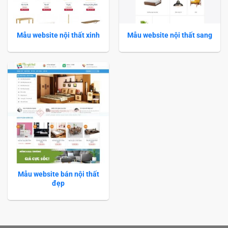
Mẫu website nội thất xinh
Mẫu website nội thất sang
Mẫu website bán nội thất
đẹp