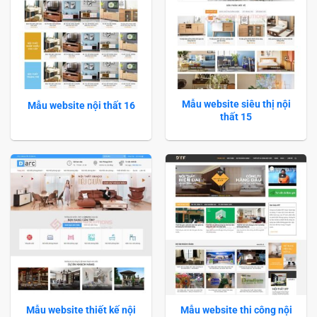
Mẫu website siêu thị nội
Mẫu website nội thất 16
thất 15
Mẫu website thiết kế nội
Mẫu website thi công nội