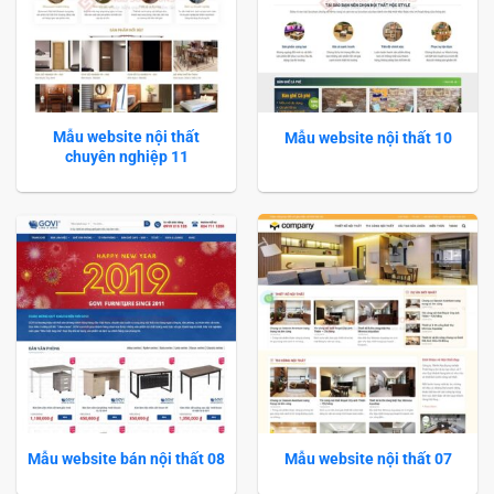
Mẫu website nội thất
Mẫu website nội thất 10
chuyên nghiệp 11
Mẫu website bán nội thất 08
Mẫu website nội thất 07