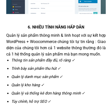
6. NHIỀU TÍNH NĂNG HẤP DẪN
Quản lý sản phẩm thông minh & linh hoạt với sự kết hợp
WordPress + Woocommerce chúng tôi tự tin rằng : Giao
diện của chúng tôi hơn cả 1 website thông thường đó là
cả 1 hệ thống quản lý sản phẩm mà bạn mong muốn.
Thông tin sản phẩm đầy đủ, rõ ràng ✓
Trình bày sản phẩm thu hút ✓
Quản lý danh mục sản phẩm ✓
Quản lý kho hàng ✓
Quản lý và thống kê đơn hàng thông minh ✓
Tùy chỉnh, hỗ trợ SEO ✓