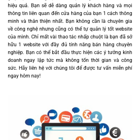
hiệu quả. Bạn sẽ dễ dàng quản lý khách hàng và mọi
thông tin liên quan đến cửa hàng của bạn 1 cách thông
minh và thân thiện nhất. Bạn không cần là chuyên gia
về công nghệ nhưng cũng có thể tự quản lý tốt website
của mình. Chỉ mất vài thao tác nhấp chuột là bạn đã sở
hữu 1 website với đầy đủ tính năng bán hàng chuyên
nghiệp. Bạn có thể bắt đầu thực hiện các ý tưởng kinh
doanh ngay lập tức mà không tốn thời gian và công
sức. Hãy liên hệ với chúng tôi để được tư vấn miễn phí
ngay hôm nay!