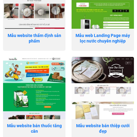
Mẫu website thẩm định sản
Mẫu web Landing Page máy
phẩm
lọc nước chuyên nghiệp
Mẫu website bán thuốc tăng
Mẫu website bán thiệp cưới
cân
đẹp