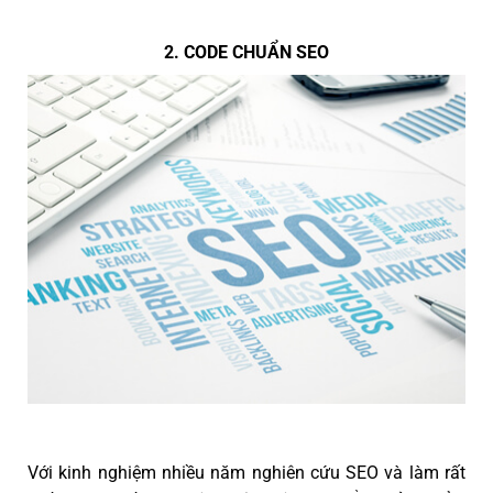
2. CODE CHUẨN SEO
Với kinh nghiệm nhiều năm nghiên cứu SEO và làm rất