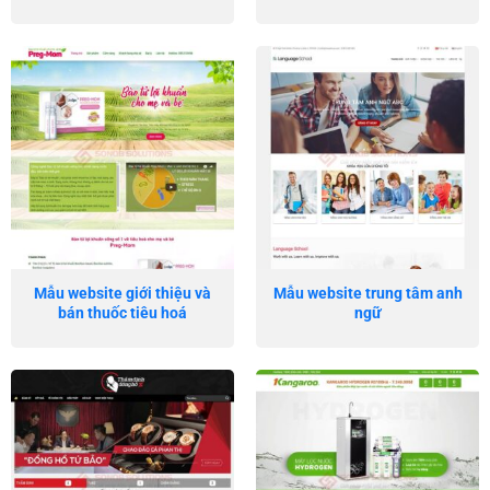
Mẫu website giới thiệu và
Mẫu website trung tâm anh
bán thuốc tiêu hoá
ngữ