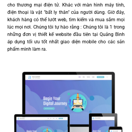
cho thương mại điện tử. Khác với màn hình máy tính,
điện thoại là vật "bất ly thân" của người dùng. Giờ đây,
khách hàng có thể lướt web, tìm kiếm và mua sắm mọi
lúc mọi nơi. Chúng tôi tự hào rằng : Chúng tôi là 1 trong
những đơn vị thiết kế website đầu tiên tại Quảng Bình
áp dụng tối ưu tốt nhất giao diện mobile cho các sản
phẩm mình làm ra.