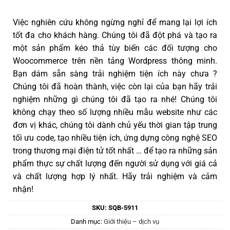
Việc nghiên cứu không ngừng nghỉ để mang lại lợi ích
tốt đa cho khách hàng. Chúng tôi đã đột phá và tạo ra
một sản phẩm kéo thả tùy biến các đối tượng cho
Woocommerce trên nền tảng Wordpress thông minh.
Bạn dám sẵn sàng trải nghiệm tiện ích này chưa ?
Chúng tôi đã hoàn thành, việc còn lại của bạn hãy trải
nghiệm những gì chúng tôi đã tạo ra nhé! Chúng tôi
không chạy theo số lượng nhiều mẫu website như các
đơn vị khác, chúng tôi dành chủ yếu thời gian tập trung
tối ưu code, tạo nhiều tiện ích, ứng dựng công nghệ SEO
trong thương mại điện tử tốt nhất … để tạo ra những sản
phẩm thực sự chất lượng đến người sử dụng với giá cả
và chất lượng hợp lý nhất. Hãy trải nghiệm và cảm
nhận!
SKU:
SQB-5911
Danh mục:
Giới thiệu – dịch vụ