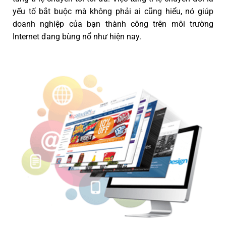
yếu tố bắt buộc mà không phải ai cũng hiểu, nó giúp
doanh nghiệp của bạn thành công trên môi trường
Internet đang bùng nổ như hiện nay.