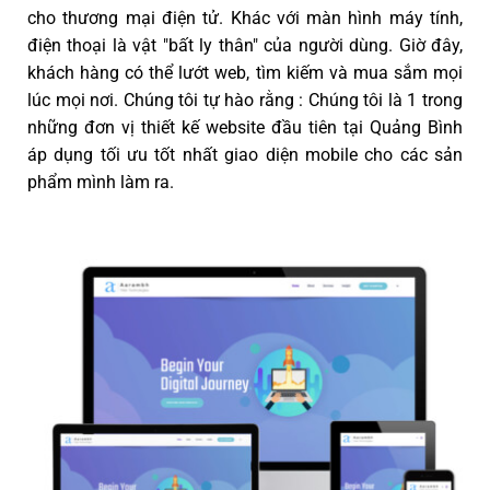
cho thương mại điện tử. Khác với màn hình máy tính,
điện thoại là vật "bất ly thân" của người dùng. Giờ đây,
khách hàng có thể lướt web, tìm kiếm và mua sắm mọi
lúc mọi nơi. Chúng tôi tự hào rằng : Chúng tôi là 1 trong
những đơn vị thiết kế website đầu tiên tại Quảng Bình
áp dụng tối ưu tốt nhất giao diện mobile cho các sản
phẩm mình làm ra.