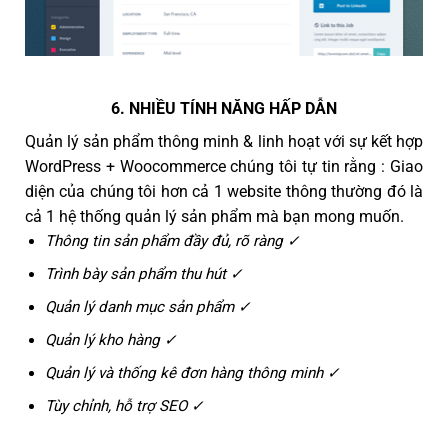
6. NHIỀU TÍNH NĂNG HẤP DẪN
Quản lý sản phẩm thông minh & linh hoạt với sự kết hợp
WordPress + Woocommerce chúng tôi tự tin rằng : Giao
diện của chúng tôi hơn cả 1 website thông thường đó là
cả 1 hệ thống quản lý sản phẩm mà bạn mong muốn.
Thông tin sản phẩm đầy đủ, rõ ràng ✓
Trình bày sản phẩm thu hút ✓
Quản lý danh mục sản phẩm ✓
Quản lý kho hàng ✓
Quản lý và thống kê đơn hàng thông minh ✓
Tùy chỉnh, hỗ trợ SEO ✓