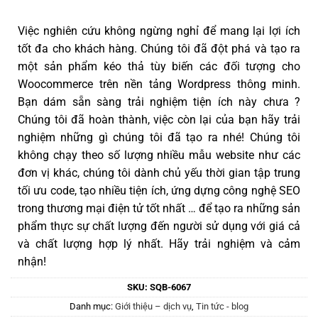
Việc nghiên cứu không ngừng nghỉ để mang lại lợi ích
tốt đa cho khách hàng. Chúng tôi đã đột phá và tạo ra
một sản phẩm kéo thả tùy biến các đối tượng cho
Woocommerce trên nền tảng Wordpress thông minh.
Bạn dám sẵn sàng trải nghiệm tiện ích này chưa ?
Chúng tôi đã hoàn thành, việc còn lại của bạn hãy trải
nghiệm những gì chúng tôi đã tạo ra nhé! Chúng tôi
không chạy theo số lượng nhiều mẫu website như các
đơn vị khác, chúng tôi dành chủ yếu thời gian tập trung
tối ưu code, tạo nhiều tiện ích, ứng dựng công nghệ SEO
trong thương mại điện tử tốt nhất … để tạo ra những sản
phẩm thực sự chất lượng đến người sử dụng với giá cả
và chất lượng hợp lý nhất. Hãy trải nghiệm và cảm
nhận!
SKU:
SQB-6067
Danh mục:
Giới thiệu – dịch vụ
,
Tin tức - blog