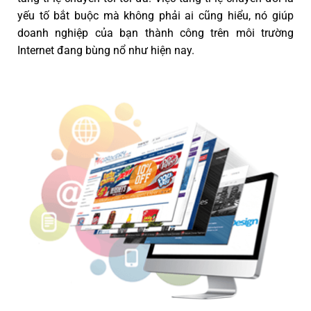
yếu tố bắt buộc mà không phải ai cũng hiểu, nó giúp
doanh nghiệp của bạn thành công trên môi trường
Internet đang bùng nổ như hiện nay.