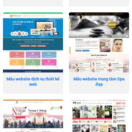
Mẫu website dịch vụ thiết kế
Mẫu website trung tâm Spa
web
đẹp