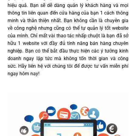
hiệu quả. Bạn sẽ dễ dàng quản lý khách hàng và mọi
thông tin liên quan đến cửa hàng của bạn 1 cách thông
minh và thân thiện nhất. Bạn không cần là chuyên gia
về công nghệ nhưng cũng có thể tự quản lý tốt website
của mình. Chỉ mất vài thao tác nhấp chuột là bạn đã sở
hữu 1 website với đầy đủ tính năng bán hàng chuyên
nghiệp. Bạn có thể bắt đầu thực hiện các ý tưởng kinh
doanh ngay lập tức mà không tốn thời gian và công
sức. Hãy liên hệ với chúng tôi để được tư vấn miễn phí
ngay hôm nay!