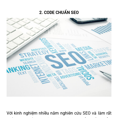
2. CODE CHUẨN SEO
Với kinh nghiệm nhiều năm nghiên cứu SEO và làm rất