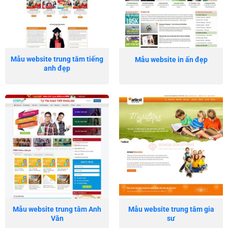
Mẫu website trung tâm tiếng
Mẫu website in ấn đẹp
anh đẹp
Mẫu website trung tâm Anh
Mẫu website trung tâm gia
Văn
sư