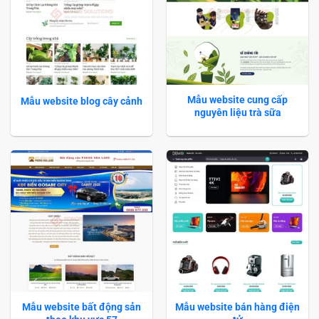
Mẫu website cung cấp
Mẫu website blog cây cảnh
nguyên liệu trà sữa
Mẫu website bất động sản
Mẫu website bán hàng điện