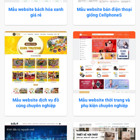
Mẫu website bách hóa xanh
Mẫu website bán điện thoại
giá rẻ
giống CellphoneS
Mẫu website dịch vụ đồ
Mẫu website thời trang và
cúng chuyên nghiệp
phụ kiện chuyên nghiệp