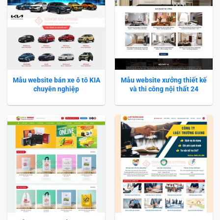
Mẫu website bán xe ô tô KIA
Mẫu website xưởng thiết kế
chuyên nghiệp
và thi công nội thất 24