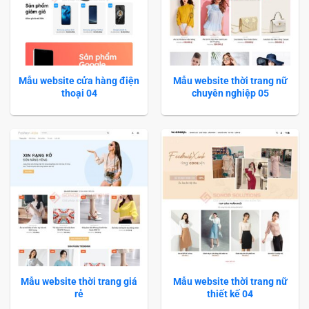
Mẫu website cửa hàng điện
Mẫu website thời trang nữ
thoại 04
chuyên nghiệp 05
Mẫu website thời trang giá
Mẫu website thời trang nữ
rẻ
thiết kế 04