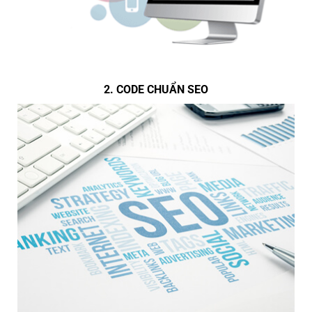
2. CODE CHUẨN SEO