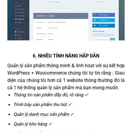
6. NHIỀU TÍNH NĂNG HẤP DẪN
Quản lý sản phẩm thông minh & linh hoạt với sự kết hợp
WordPress + Woocommerce chúng tôi tự tin rằng : Giao
diện của chúng tôi hơn cả 1 website thông thường đó là
cả 1 hệ thống quản lý sản phẩm mà bạn mong muốn.
Thông tin sản phẩm đầy đủ, rõ ràng ✓
Trình bày sản phẩm thu hút ✓
Quản lý danh mục sản phẩm ✓
Quản lý kho hàng ✓