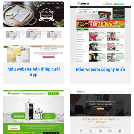
Mẫu website bán thiệp cưới
Mẫu website công ty in ấn
đẹp