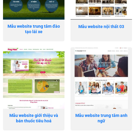
Mẫu website trung tâm đào
Mẫu website nội thất 03
tạo lái xe
Mẫu website giới thiệu và
Mẫu website trung tâm anh
bán thuốc tiêu hoá
ngữ