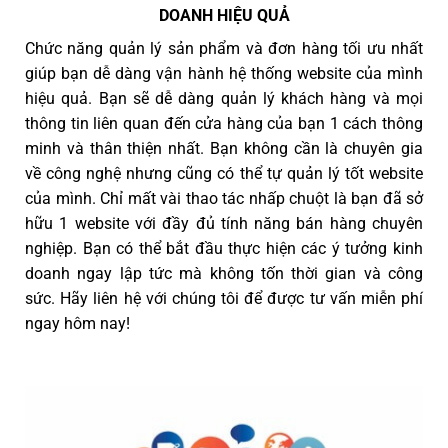
DOANH HIỆU QUẢ
Chức năng quản lý sản phẩm và đơn hàng tối ưu nhất
giúp bạn dễ dàng vận hành hệ thống website của mình
hiệu quả. Bạn sẽ dễ dàng quản lý khách hàng và mọi
thông tin liên quan đến cửa hàng của bạn 1 cách thông
minh và thân thiện nhất. Bạn không cần là chuyên gia
về công nghệ nhưng cũng có thể tự quản lý tốt website
của mình. Chỉ mất vài thao tác nhấp chuột là bạn đã sở
hữu 1 website với đầy đủ tính năng bán hàng chuyên
nghiệp. Bạn có thể bắt đầu thực hiện các ý tưởng kinh
doanh ngay lập tức mà không tốn thời gian và công
sức. Hãy liên hệ với chúng tôi để được tư vấn miễn phí
ngay hôm nay!