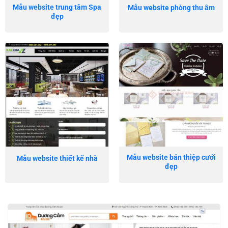
Mẫu website trung tâm Spa
Mẫu website phòng thu âm
đẹp
Mẫu website bán thiệp cưới
Mẫu website thiết kế nhà
đẹp