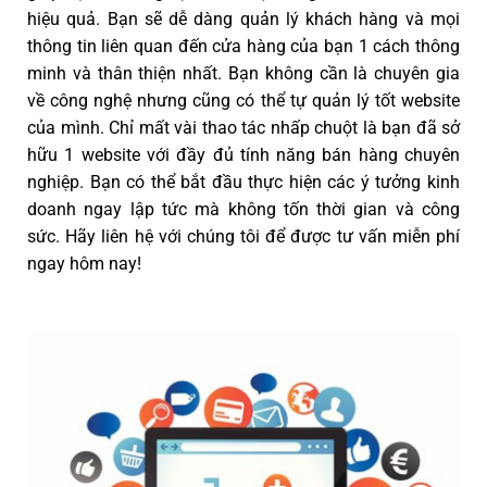
hiệu quả. Bạn sẽ dễ dàng quản lý khách hàng và mọi
thông tin liên quan đến cửa hàng của bạn 1 cách thông
minh và thân thiện nhất. Bạn không cần là chuyên gia
về công nghệ nhưng cũng có thể tự quản lý tốt website
của mình. Chỉ mất vài thao tác nhấp chuột là bạn đã sở
hữu 1 website với đầy đủ tính năng bán hàng chuyên
nghiệp. Bạn có thể bắt đầu thực hiện các ý tưởng kinh
doanh ngay lập tức mà không tốn thời gian và công
sức. Hãy liên hệ với chúng tôi để được tư vấn miễn phí
ngay hôm nay!