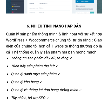
6. NHIỀU TÍNH NĂNG HẤP DẪN
Quản lý sản phẩm thông minh & linh hoạt với sự kết hợp
WordPress + Woocommerce chúng tôi tự tin rằng : Giao
diện của chúng tôi hơn cả 1 website thông thường đó là
cả 1 hệ thống quản lý sản phẩm mà bạn mong muốn.
Thông tin sản phẩm đầy đủ, rõ ràng ✓
Trình bày sản phẩm thu hút ✓
Quản lý danh mục sản phẩm ✓
Quản lý kho hàng ✓
Quản lý và thống kê đơn hàng thông minh ✓
Tùy chỉnh, hỗ trợ SEO ✓