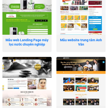
Mẫu web Landing Page máy
Mẫu website trung tâm Anh
lọc nước chuyên nghiệp
Văn