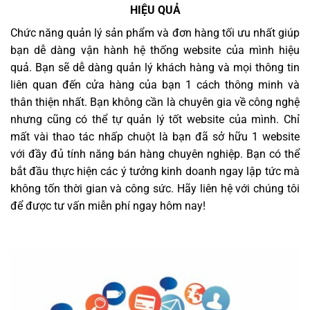
HIỆU QUẢ
Chức năng quản lý sản phẩm và đơn hàng tối ưu nhất giúp
bạn dễ dàng vận hành hệ thống website của mình hiệu
quả. Bạn sẽ dễ dàng quản lý khách hàng và mọi thông tin
liên quan đến cửa hàng của bạn 1 cách thông minh và
thân thiện nhất. Bạn không cần là chuyên gia về công nghệ
nhưng cũng có thể tự quản lý tốt website của mình. Chỉ
mất vài thao tác nhấp chuột là bạn đã sở hữu 1 website
với đầy đủ tính năng bán hàng chuyên nghiệp. Bạn có thể
bắt đầu thực hiện các ý tưởng kinh doanh ngay lập tức mà
không tốn thời gian và công sức. Hãy liên hệ với chúng tôi
để được tư vấn miễn phí ngay hôm nay!