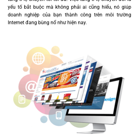
yếu tố bắt buộc mà không phải ai cũng hiểu, nó giúp
doanh nghiệp của bạn thành công trên môi trường
Internet đang bùng nổ như hiện nay.