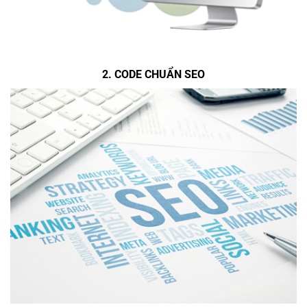
2. CODE CHUẨN SEO