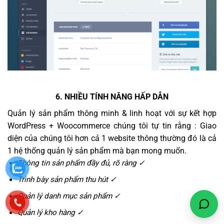
6. NHIỀU TÍNH NĂNG HẤP DẪN
Quản lý sản phẩm thông minh & linh hoạt với sự kết hợp
WordPress + Woocommerce chúng tôi tự tin rằng : Giao
diện của chúng tôi hơn cả 1 website thông thường đó là cả
1 hệ thống quản lý sản phẩm mà bạn mong muốn.
Thông tin sản phẩm đầy đủ, rõ ràng ✓
Trình bày sản phẩm thu hút ✓
Quản lý danh mục sản phẩm ✓
Quản lý kho hàng ✓