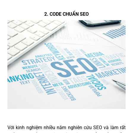
2. CODE CHUẨN SEO
Với kinh nghiệm nhiều năm nghiên cứu SEO và làm rất