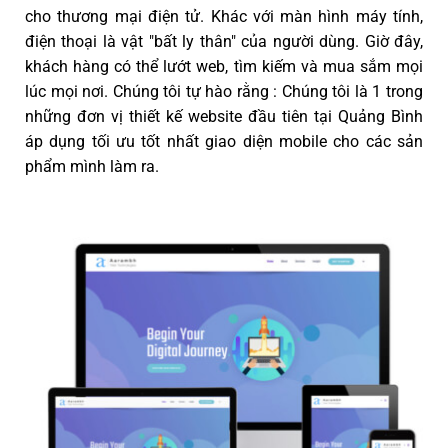
cho thương mại điện tử. Khác với màn hình máy tính,
điện thoại là vật "bất ly thân" của người dùng. Giờ đây,
khách hàng có thể lướt web, tìm kiếm và mua sắm mọi
lúc mọi nơi. Chúng tôi tự hào rằng : Chúng tôi là 1 trong
những đơn vị thiết kế website đầu tiên tại Quảng Bình
áp dụng tối ưu tốt nhất giao diện mobile cho các sản
phẩm mình làm ra.