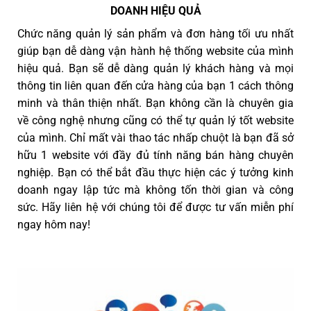
DOANH HIỆU QUẢ
Chức năng quản lý sản phẩm và đơn hàng tối ưu nhất
giúp bạn dễ dàng vận hành hệ thống website của mình
hiệu quả. Bạn sẽ dễ dàng quản lý khách hàng và mọi
thông tin liên quan đến cửa hàng của bạn 1 cách thông
minh và thân thiện nhất. Bạn không cần là chuyên gia
về công nghệ nhưng cũng có thể tự quản lý tốt website
của mình. Chỉ mất vài thao tác nhấp chuột là bạn đã sở
hữu 1 website với đầy đủ tính năng bán hàng chuyên
nghiệp. Bạn có thể bắt đầu thực hiện các ý tưởng kinh
doanh ngay lập tức mà không tốn thời gian và công
sức. Hãy liên hệ với chúng tôi để được tư vấn miễn phí
ngay hôm nay!