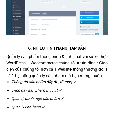
6. NHIỀU TÍNH NĂNG HẤP DẪN
Quản lý sản phẩm thông minh & linh hoạt với sự kết hợp
WordPress + Woocommerce chúng tôi tự tin rằng : Giao
diện của chúng tôi hơn cả 1 website thông thường đó là
cả 1 hệ thống quản lý sản phẩm mà bạn mong muốn.
Thông tin sản phẩm đầy đủ, rõ ràng ✓
Trình bày sản phẩm thu hút ✓
Quản lý danh mục sản phẩm ✓
Quản lý kho hàng ✓