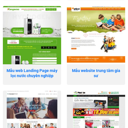
Mẫu web Landing Page máy
Mẫu website trung tâm gia
lọc nước chuyên nghiệp
sư