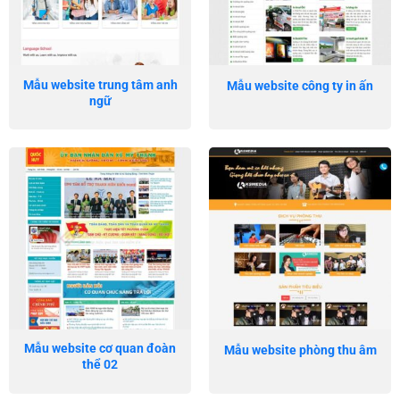
Mẫu website trung tâm anh
Mẫu website công ty in ấn
ngữ
Mẫu website cơ quan đoàn
Mẫu website phòng thu âm
thể 02