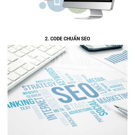
2. CODE CHUẨN SEO