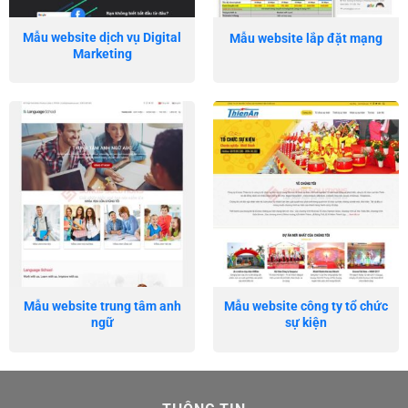
Mẫu website dịch vụ Digital
Mẫu website lắp đặt mạng
Marketing
Mẫu website trung tâm anh
Mẫu website công ty tổ chức
ngữ
sự kiện