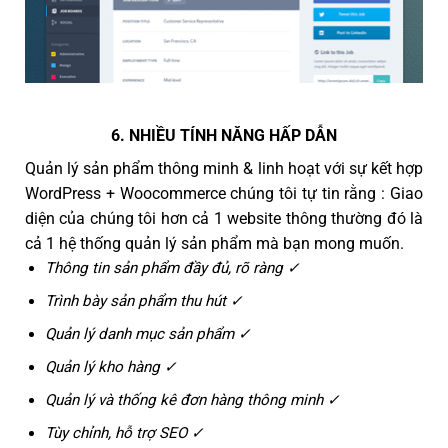
6. NHIỀU TÍNH NĂNG HẤP DẪN
Quản lý sản phẩm thông minh & linh hoạt với sự kết hợp
WordPress + Woocommerce chúng tôi tự tin rằng : Giao
diện của chúng tôi hơn cả 1 website thông thường đó là
cả 1 hệ thống quản lý sản phẩm mà bạn mong muốn.
Thông tin sản phẩm đầy đủ, rõ ràng ✓
Trình bày sản phẩm thu hút ✓
Quản lý danh mục sản phẩm ✓
Quản lý kho hàng ✓
Quản lý và thống kê đơn hàng thông minh ✓
Tùy chỉnh, hỗ trợ SEO ✓