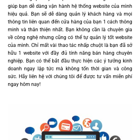
giúp bạn dễ dàng vận hành hệ thống website của mình
hiệu quả. Bạn sẽ dễ dàng quản lý khách hàng và mọi
thông tin liên quan đến cửa hàng của bạn 1 cách thông
minh và thân thiện nhất. Bạn không cần là chuyên gia
về công nghệ nhưng cũng có thể tự quản lý tốt website
của mình. Chỉ mất vài thao tác nhấp chuột là bạn đã sở
hữu 1 website với đầy đủ tính năng bán hàng chuyên
nghiệp. Bạn có thể bắt đầu thực hiện các ý tưởng kinh
doanh ngay lập tức mà không tốn thời gian và công
sức. Hãy liên hệ với chúng tôi để được tư vấn miễn phí
ngay hôm nay!