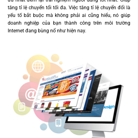
tăng tỉ lệ chuyển tổi tối đa. Việc tăng tỉ lệ chuyển đổi là
yếu tố bắt buộc mà không phải ai cũng hiểu, nó giúp
doanh nghiệp của bạn thành công trên môi trường
Internet đang bùng nổ như hiện nay.