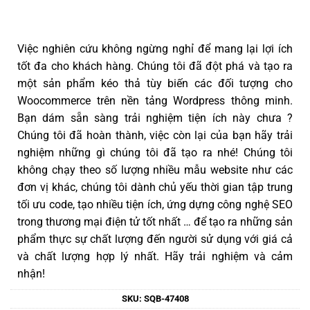
Việc nghiên cứu không ngừng nghỉ để mang lại lợi ích
tốt đa cho khách hàng. Chúng tôi đã đột phá và tạo ra
một sản phẩm kéo thả tùy biến các đối tượng cho
Woocommerce trên nền tảng Wordpress thông minh.
Bạn dám sẵn sàng trải nghiệm tiện ích này chưa ?
Chúng tôi đã hoàn thành, việc còn lại của bạn hãy trải
nghiệm những gì chúng tôi đã tạo ra nhé! Chúng tôi
không chạy theo số lượng nhiều mẫu website như các
đơn vị khác, chúng tôi dành chủ yếu thời gian tập trung
tối ưu code, tạo nhiều tiện ích, ứng dựng công nghệ SEO
trong thương mại điện tử tốt nhất … để tạo ra những sản
phẩm thực sự chất lượng đến người sử dụng với giá cả
và chất lượng hợp lý nhất. Hãy trải nghiệm và cảm
nhận!
SKU:
SQB-47408