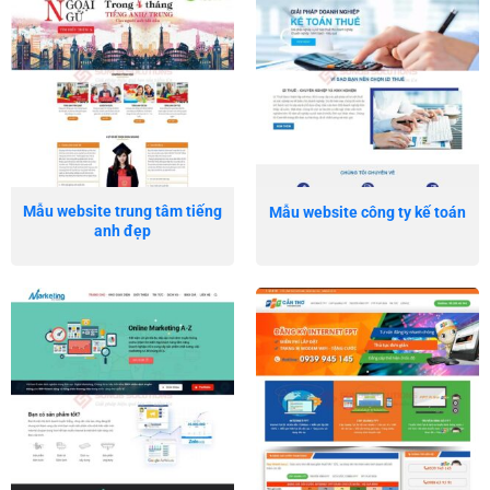
Mẫu website trung tâm tiếng
Mẫu website công ty kế toán
anh đẹp