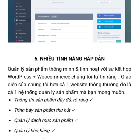
6. NHIỀU TÍNH NĂNG HẤP DẪN
Quản lý sản phẩm thông minh & linh hoạt với sự kết hợp
WordPress + Woocommerce chúng tôi tự tin rằng : Giao
diện của chúng tôi hơn cả 1 website thông thường đó là
cả 1 hệ thống quản lý sản phẩm mà bạn mong muốn.
Thông tin sản phẩm đầy đủ, rõ ràng ✓
Trình bày sản phẩm thu hút ✓
Quản lý danh mục sản phẩm ✓
Quản lý kho hàng ✓