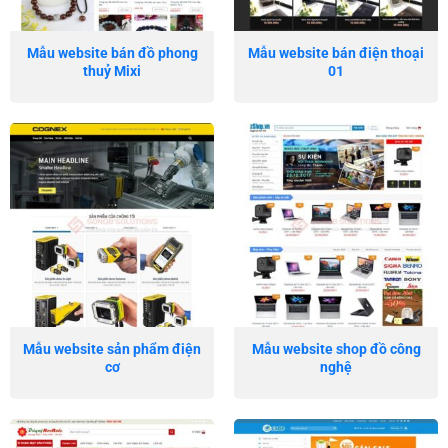
Mẫu website bán đồ phong
Mẫu website bán điện thoại
thuỷ Mixi
01
Mẫu website sản phẩm điện
Mẫu website shop đồ công
cơ
nghệ