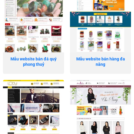
Mẫu website bán đá quý
Mẫu website bán hàng đa
phong thuỷ
năng