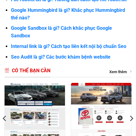
Google Hummingbird là gì? Khắc phục Hummingbird
thế nào?
Google Sandbox là gì? Cách khắc phục Google
Sandbox
Internal link là gì? Cách tạo liên kết nội bộ chuẩn Seo
Seo Audit là gì? Các bước khám bệnh website
CÓ THỂ BẠN CẦN
Xem thêm