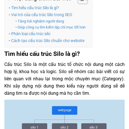
Tìm hiểu cấu trúc Silo là gì?
Vai trò của cấu trúc Silo trong SEO
Tăng trải nghiệm người dùng
Giúp công cụ tìm kiếm lập chỉ mục tốt hơn
Phân loại cấu trúc silo
Cách tạo cấu trúc Silo chuẩn cho website
Tìm hiểu cấu trúc Silo là gì?
Cấu trúc Silo là một cấu trúc tổ chức nội dung một cách
hợp lý, khoa học và logic. Silo sẽ nhóm các bài viết có sự
liên quan với nhau lại trong mộc chuyên mục (Category).
Khi xây dựng nội dung theo kiểu này người dùng sẽ dễ
dàng tìm ra được nội dung mà họ cần tìm.