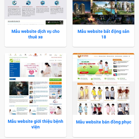
Mẫu website dịch vụ cho
Mẫu website bất động sản
thuê xe
18
Mẫu website giới thiệu bệnh
Mẫu website bán đồng phục
viện