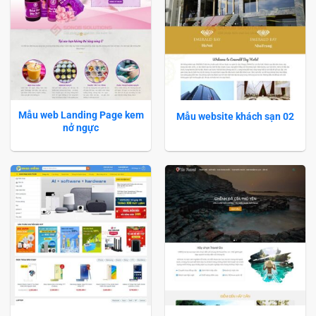
Mẫu web Landing Page kem
Mẫu website khách sạn 02
nở ngực