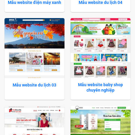
Mẫu website điện máy xanh
Mẫu website du lịch 04
Mẫu website baby shop
Mẫu website du lịch 03
chuyên nghiệp