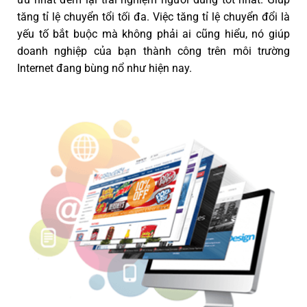
tăng tỉ lệ chuyển tổi tối đa. Việc tăng tỉ lệ chuyển đổi là
yếu tố bắt buộc mà không phải ai cũng hiểu, nó giúp
doanh nghiệp của bạn thành công trên môi trường
Internet đang bùng nổ như hiện nay.