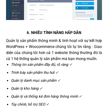
6. NHIỀU TÍNH NĂNG HẤP DẪN
Quản lý sản phẩm thông minh & linh hoạt với sự kết hợp
WordPress + Woocommerce chúng tôi tự tin rằng : Giao
diện của chúng tôi hơn cả 1 website thông thường đó là
cả 1 hệ thống quản lý sản phẩm mà bạn mong muốn.
Thông tin sản phẩm đầy đủ, rõ ràng ✓
Trình bày sản phẩm thu hút ✓
Quản lý danh mục sản phẩm ✓
Quản lý kho hàng ✓
Quản lý và thống kê đơn hàng thông minh ✓
Tùy chỉnh, hỗ trợ SEO ✓