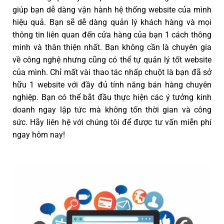
giúp bạn dễ dàng vận hành hệ thống website của mình
hiệu quả. Bạn sẽ dễ dàng quản lý khách hàng và mọi
thông tin liên quan đến cửa hàng của bạn 1 cách thông
minh và thân thiện nhất. Bạn không cần là chuyên gia
về công nghệ nhưng cũng có thể tự quản lý tốt website
của mình. Chỉ mất vài thao tác nhấp chuột là bạn đã sở
hữu 1 website với đầy đủ tính năng bán hàng chuyên
nghiệp. Bạn có thể bắt đầu thực hiện các ý tưởng kinh
doanh ngay lập tức mà không tốn thời gian và công
sức. Hãy liên hệ với chúng tôi để được tư vấn miễn phí
ngay hôm nay!