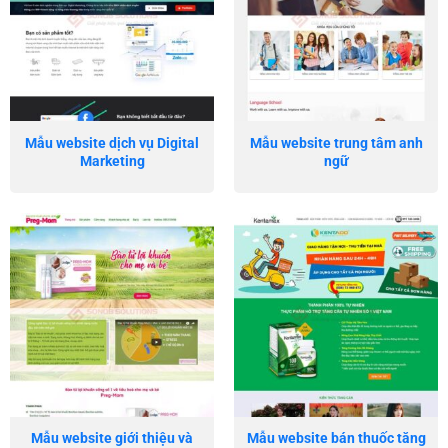
Mẫu website dịch vụ Digital
Mẫu website trung tâm anh
Marketing
ngữ
Mẫu website giới thiệu và
Mẫu website bán thuốc tăng