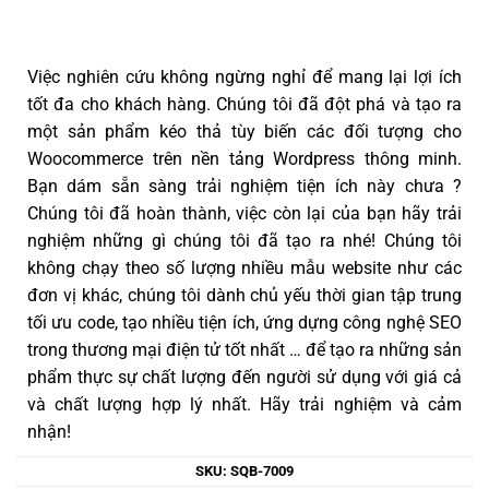
Việc nghiên cứu không ngừng nghỉ để mang lại lợi ích
tốt đa cho khách hàng. Chúng tôi đã đột phá và tạo ra
một sản phẩm kéo thả tùy biến các đối tượng cho
Woocommerce trên nền tảng Wordpress thông minh.
Bạn dám sẵn sàng trải nghiệm tiện ích này chưa ?
Chúng tôi đã hoàn thành, việc còn lại của bạn hãy trải
nghiệm những gì chúng tôi đã tạo ra nhé! Chúng tôi
không chạy theo số lượng nhiều mẫu website như các
đơn vị khác, chúng tôi dành chủ yếu thời gian tập trung
tối ưu code, tạo nhiều tiện ích, ứng dựng công nghệ SEO
trong thương mại điện tử tốt nhất … để tạo ra những sản
phẩm thực sự chất lượng đến người sử dụng với giá cả
và chất lượng hợp lý nhất. Hãy trải nghiệm và cảm
nhận!
SKU:
SQB-7009