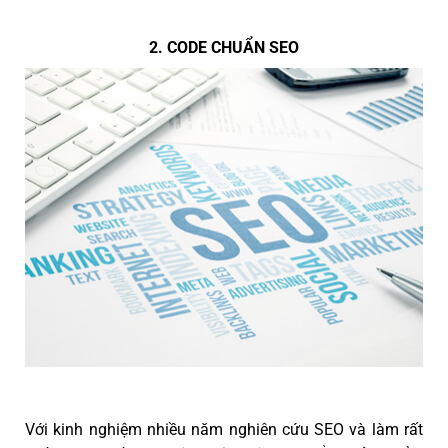
2. CODE CHUẨN SEO
Với kinh nghiệm nhiều năm nghiên cứu SEO và làm rất