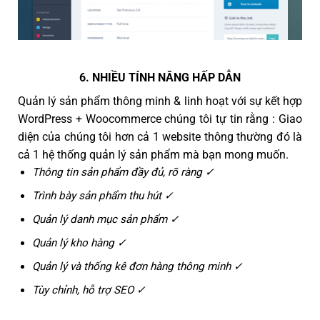
6. NHIỀU TÍNH NĂNG HẤP DẪN
Quản lý sản phẩm thông minh & linh hoạt với sự kết hợp
WordPress + Woocommerce chúng tôi tự tin rằng : Giao
diện của chúng tôi hơn cả 1 website thông thường đó là
cả 1 hệ thống quản lý sản phẩm mà bạn mong muốn.
Thông tin sản phẩm đầy đủ, rõ ràng ✓
Trình bày sản phẩm thu hút ✓
Quản lý danh mục sản phẩm ✓
Quản lý kho hàng ✓
Quản lý và thống kê đơn hàng thông minh ✓
Tùy chỉnh, hỗ trợ SEO ✓