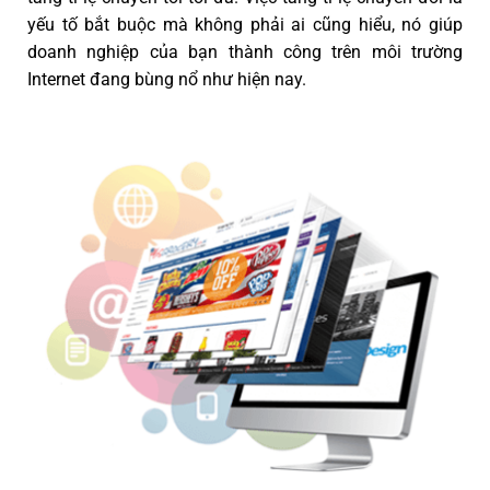
yếu tố bắt buộc mà không phải ai cũng hiểu, nó giúp
doanh nghiệp của bạn thành công trên môi trường
Internet đang bùng nổ như hiện nay.