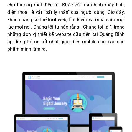
cho thương mại điện tử. Khác với màn hình máy tính,
điện thoại là vật "bất ly thân" của người dùng. Giờ đây,
khách hàng có thể lướt web, tìm kiếm và mua sắm mọi
lúc mọi nơi. Chúng tôi tự hào rằng : Chúng tôi là 1 trong
những đơn vị thiết kế website đầu tiên tại Quảng Bình
áp dụng tối ưu tốt nhất giao diện mobile cho các sản
phẩm mình làm ra.