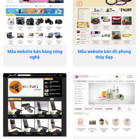
Mẫu website bán hàng công
Mẫu website bán đồ phong
nghệ
thủy đẹp