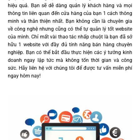
hiệu quả. Bạn sẽ dễ dàng quản lý khách hàng và mọi
thông tin liên quan đến cửa hàng của bạn 1 cách thông
minh và thân thiện nhất. Bạn không cần là chuyên gia
về công nghệ nhưng cũng có thể tự quản lý tốt website
của mình. Chỉ mất vài thao tác nhấp chuột là bạn đã sở
hữu 1 website với đầy đủ tính năng bán hàng chuyên
nghiệp. Bạn có thể bắt đầu thực hiện các ý tưởng kinh
doanh ngay lập tức mà không tốn thời gian và công
sức. Hãy liên hệ với chúng tôi để được tư vấn miễn phí
ngay hôm nay!