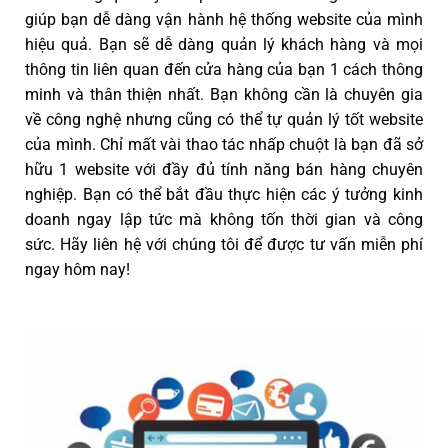
giúp bạn dễ dàng vận hành hệ thống website của mình
hiệu quả. Bạn sẽ dễ dàng quản lý khách hàng và mọi
thông tin liên quan đến cửa hàng của bạn 1 cách thông
minh và thân thiện nhất. Bạn không cần là chuyên gia
về công nghệ nhưng cũng có thể tự quản lý tốt website
của mình. Chỉ mất vài thao tác nhấp chuột là bạn đã sở
hữu 1 website với đầy đủ tính năng bán hàng chuyên
nghiệp. Bạn có thể bắt đầu thực hiện các ý tưởng kinh
doanh ngay lập tức mà không tốn thời gian và công
sức. Hãy liên hệ với chúng tôi để được tư vấn miễn phí
ngay hôm nay!