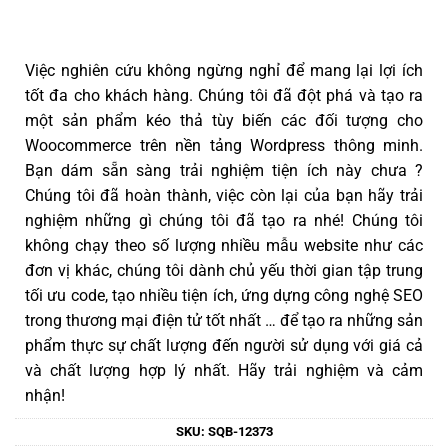
Việc nghiên cứu không ngừng nghỉ để mang lại lợi ích
tốt đa cho khách hàng. Chúng tôi đã đột phá và tạo ra
một sản phẩm kéo thả tùy biến các đối tượng cho
Woocommerce trên nền tảng Wordpress thông minh.
Bạn dám sẵn sàng trải nghiệm tiện ích này chưa ?
Chúng tôi đã hoàn thành, việc còn lại của bạn hãy trải
nghiệm những gì chúng tôi đã tạo ra nhé! Chúng tôi
không chạy theo số lượng nhiều mẫu website như các
đơn vị khác, chúng tôi dành chủ yếu thời gian tập trung
tối ưu code, tạo nhiều tiện ích, ứng dựng công nghệ SEO
trong thương mại điện tử tốt nhất … để tạo ra những sản
phẩm thực sự chất lượng đến người sử dụng với giá cả
và chất lượng hợp lý nhất. Hãy trải nghiệm và cảm
nhận!
SKU:
SQB-12373