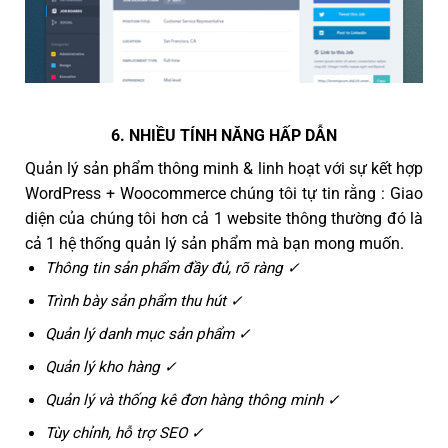
6. NHIỀU TÍNH NĂNG HẤP DẪN
Quản lý sản phẩm thông minh & linh hoạt với sự kết hợp
WordPress + Woocommerce chúng tôi tự tin rằng : Giao
diện của chúng tôi hơn cả 1 website thông thường đó là
cả 1 hệ thống quản lý sản phẩm mà bạn mong muốn.
Thông tin sản phẩm đầy đủ, rõ ràng ✓
Trình bày sản phẩm thu hút ✓
Quản lý danh mục sản phẩm ✓
Quản lý kho hàng ✓
Quản lý và thống kê đơn hàng thông minh ✓
Tùy chỉnh, hỗ trợ SEO ✓