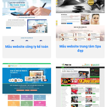
Mẫu website trung tâm Spa
Mẫu website công ty kế toán
đẹp