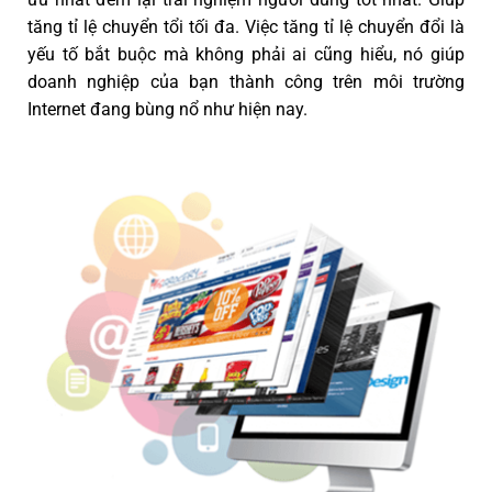
tăng tỉ lệ chuyển tổi tối đa. Việc tăng tỉ lệ chuyển đổi là
yếu tố bắt buộc mà không phải ai cũng hiểu, nó giúp
doanh nghiệp của bạn thành công trên môi trường
Internet đang bùng nổ như hiện nay.