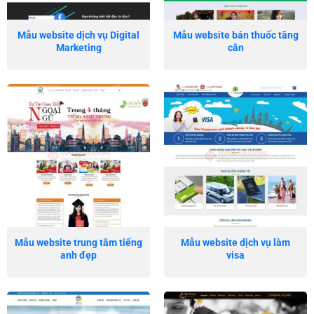
Mẫu website dịch vụ Digital
Mẫu website bán thuốc tăng
Marketing
cân
Mẫu website trung tâm tiếng
Mẫu website dịch vụ làm
anh đẹp
visa