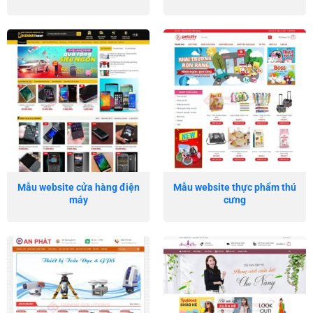
Mẫu website cửa hàng điện
Mẫu website thực phẩm thú
máy
cưng