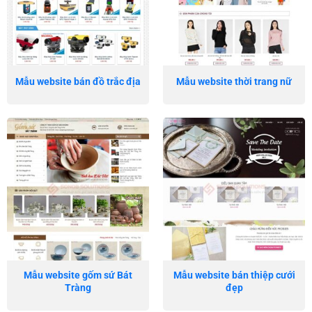
Mẫu website bán đồ trắc địa
Mẫu website thời trang nữ
Mẫu website gốm sứ Bát
Mẫu website bán thiệp cưới
Tràng
đẹp