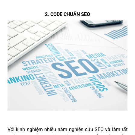
2. CODE CHUẨN SEO
Với kinh nghiệm nhiều năm nghiên cứu SEO và làm rất