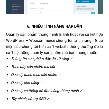
6. NHIỀU TÍNH NĂNG HẤP DẪN
Quản lý sản phẩm thông minh & linh hoạt với sự kết hợp
WordPress + Woocommerce chúng tôi tự tin rằng : Giao
diện của chúng tôi hơn cả 1 website thông thường đó là
cả 1 hệ thống quản lý sản phẩm mà bạn mong muốn.
Thông tin sản phẩm đầy đủ, rõ ràng ✓
Trình bày sản phẩm thu hút ✓
Quản lý danh mục sản phẩm ✓
Quản lý kho hàng ✓
Quản lý và thống kê đơn hàng thông minh ✓
Tùy chỉnh, hỗ trợ SEO ✓