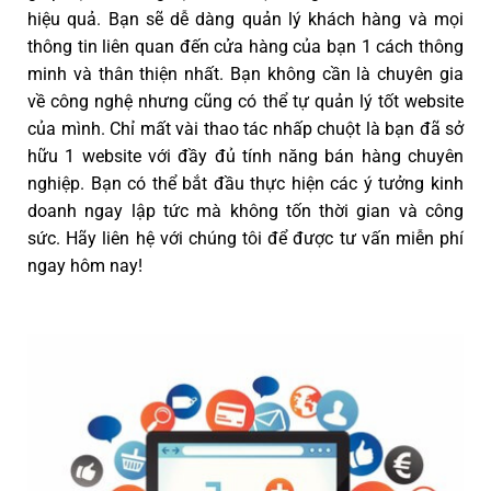
hiệu quả. Bạn sẽ dễ dàng quản lý khách hàng và mọi
thông tin liên quan đến cửa hàng của bạn 1 cách thông
minh và thân thiện nhất. Bạn không cần là chuyên gia
về công nghệ nhưng cũng có thể tự quản lý tốt website
của mình. Chỉ mất vài thao tác nhấp chuột là bạn đã sở
hữu 1 website với đầy đủ tính năng bán hàng chuyên
nghiệp. Bạn có thể bắt đầu thực hiện các ý tưởng kinh
doanh ngay lập tức mà không tốn thời gian và công
sức. Hãy liên hệ với chúng tôi để được tư vấn miễn phí
ngay hôm nay!