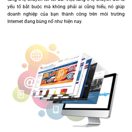
yếu tố bắt buộc mà không phải ai cũng hiểu, nó giúp
doanh nghiệp của bạn thành công trên môi trường
Internet đang bùng nổ như hiện nay.