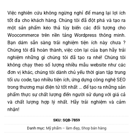
Việc nghiên cứu không ngừng nghỉ để mang lại lợi ích
tốt đa cho khách hàng. Chúng tôi đã đột phá và tạo ra
một sản phẩm kéo thả tùy biến các đối tượng cho
Woocommerce trên nền tảng Wordpress thông minh.
Bạn dám sẵn sàng trải nghiệm tiện ích này chưa ?
Chúng tôi đã hoàn thành, việc còn lại của bạn hãy trải
nghiệm những gì chúng tôi đã tạo ra nhé! Chúng tôi
không chạy theo số lượng nhiều mẫu website như các
đơn vị khác, chúng tôi dành chủ yếu thời gian tập trung
tối ưu code, tạo nhiều tiện ích, ứng dựng công nghệ SEO
trong thương mại điện tử tốt nhất … để tạo ra những sản
phẩm thực sự chất lượng đến người sử dụng với giá cả
và chất lượng hợp lý nhất. Hãy trải nghiệm và cảm
nhận!
SKU:
SQB-7859
Danh mục:
Mỹ phẩm – làm đẹp
,
Shop bán hàng