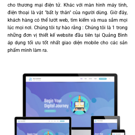
cho thương mại điện tử. Khác với màn hình máy tính,
điện thoại là vật "bất ly thân" của người dùng. Giờ đây,
khách hàng có thể lướt web, tìm kiếm và mua sắm mọi
lúc mọi nơi. Chúng tôi tự hào rằng : Chúng tôi là 1 trong
những đơn vị thiết kế website đầu tiên tại Quảng Bình
áp dụng tối ưu tốt nhất giao diện mobile cho các sản
phẩm mình làm ra.