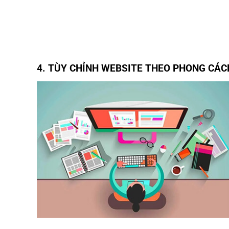
4. TÙY CHỈNH WEBSITE THEO PHONG CÁC