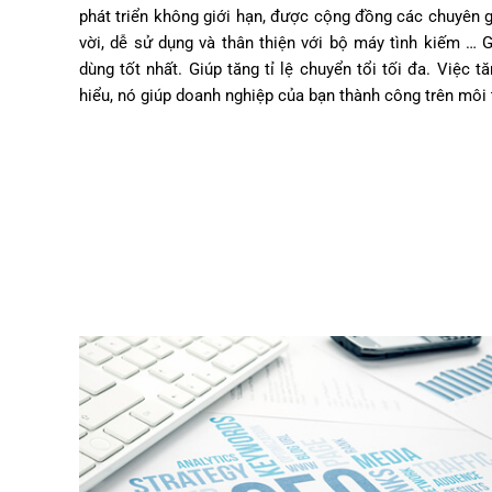
phát triển không giới hạn, được cộng đồng các chuyên gi
vời, dễ sử dụng và thân thiện với bộ máy tình kiếm … G
dùng tốt nhất. Giúp tăng tỉ lệ chuyển tổi tối đa. Việc 
hiểu, nó giúp doanh nghiệp của bạn thành công trên môi 