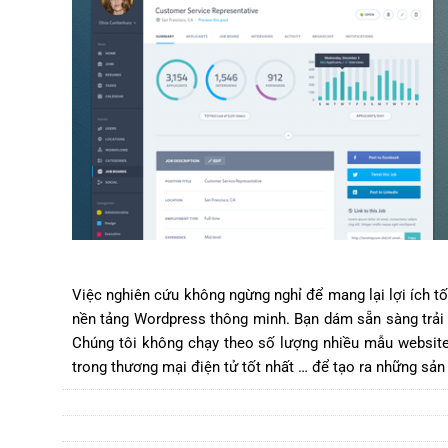
Việc nghiên cứu không ngừng nghỉ để mang lại lợi ích 
nền tảng Wordpress thông minh. Bạn dám sẵn sàng trải n
Chúng tôi không chạy theo số lượng nhiều mẫu website 
trong thương mại điện tử tốt nhất … để tạo ra những sản