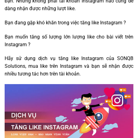
bạn. Nhưng không phải tài khoản Instagram nào cũng dễ
dàng nhận được những lượt like.
Bạn đang gặp khó khăn trong việc tăng like Instagram ?
Bạn muốn tăng số lượng lớn lượng like cho bài viết trên
Instagram ?
Hãy sử dụng dịch vụ tăng like Instagram của SONQB
Solutions, mua like trên Instagram và bạn sẽ nhận được
nhiều tương tác hơn trên tài khoản.