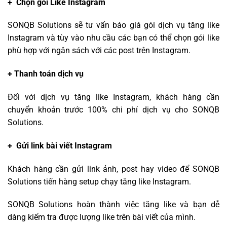
+ Chọn gói Like Instagram
SONQB Solutions sẽ tư vấn báo giá gói dịch vụ tăng like
Instagram và tùy vào nhu cầu các bạn có thể chọn gói like
phù hợp với ngân sách với các post trên Instagram.
+ Thanh toán dịch vụ
Đối với dịch vụ tăng like Instagram, khách hàng cần
chuyển khoản trước 100% chi phí dịch vụ cho SONQB
Solutions.
+ Gửi link bài viết Instagram
Khách hàng cần gửi link ảnh, post hay video để SONQB
Solutions tiến hàng setup chạy tăng like Instagram.
SONQB Solutions hoàn thành việc tăng like và bạn dễ
dàng kiểm tra được lượng like trên bài viết của mình.