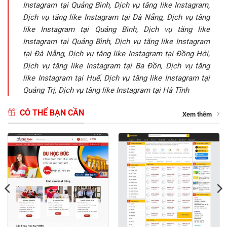
Instagram tại Quảng Bình, Dịch vụ tăng like Instagram,
Dịch vụ tăng like Instagram tại Đà Nẵng, Dịch vụ tăng
like Instagram tại Quảng Bình, Dịch vụ tăng like
Instagram tại Quảng Bình, Dịch vụ tăng like Instagram
tại Đà Nẵng, Dịch vụ tăng like Instagram tại Đồng Hới,
Dịch vụ tăng like Instagram tại Ba Đồn, Dịch vụ tăng
like Instagram tại Huế, Dịch vụ tăng like Instagram tại
Quảng Trị, Dịch vụ tăng like Instagram tại Hà Tĩnh
CÓ THỂ BẠN CẦN
Xem thêm