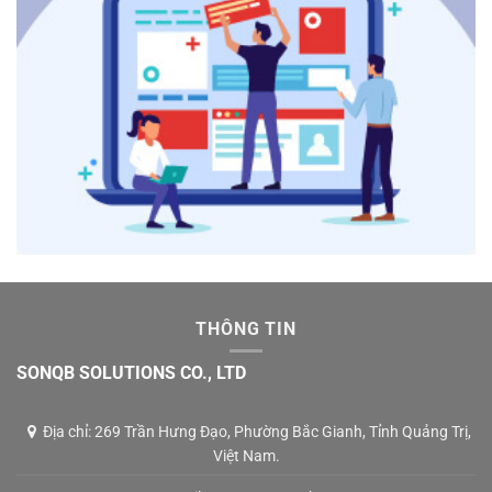
THÔNG TIN
SONQB SOLUTIONS CO., LTD
Địa chỉ: 269 Trần Hưng Đạo, Phường Bắc Gianh, Tỉnh Quảng Trị,
Việt Nam.