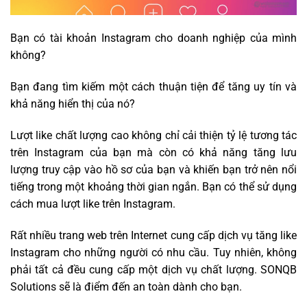
Bạn có tài khoản Instagram cho doanh nghiệp của mình
không?
Bạn đang tìm kiếm một cách thuận tiện để tăng uy tín và
khả năng hiển thị của nó?
Lượt like chất lượng cao không chỉ cải thiện tỷ lệ tương tác
trên Instagram của bạn mà còn có khả năng tăng lưu
lượng truy cập vào hồ sơ của bạn và khiến bạn trở nên nổi
tiếng trong một khoảng thời gian ngắn. Bạn có thể sử dụng
cách mua lượt like trên Instagram.
Rất nhiều trang web trên Internet cung cấp dịch vụ tăng like
Instagram cho những người có nhu cầu. Tuy nhiên, không
phải tất cả đều cung cấp một dịch vụ chất lượng. SONQB
Solutions sẽ là điểm đến an toàn dành cho bạn.