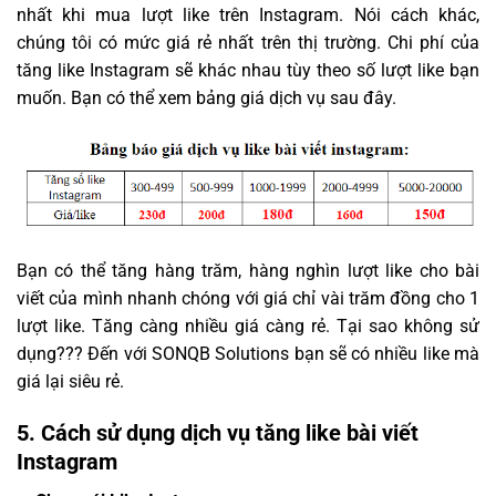
nhất khi mua lượt like trên Instagram. Nói cách khác,
chúng tôi có mức giá rẻ nhất trên thị trường. Chi phí của
tăng like Instagram sẽ khác nhau tùy theo số lượt like bạn
muốn. Bạn có thể xem bảng giá dịch vụ sau đây.
Bạn có thể tăng hàng trăm, hàng nghìn lượt like cho bài
viết của mình nhanh chóng với giá chỉ vài trăm đồng cho 1
lượt like. Tăng càng nhiều giá càng rẻ. Tại sao không sử
dụng??? Đến với SONQB Solutions bạn sẽ có nhiều like mà
giá lại siêu rẻ.
5. Cách sử dụng dịch vụ tăng like bài viết
Instagram