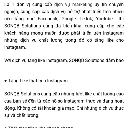
Là 1 đơn vị cung cấp
dịch vụ marketing
uy tín chuyên
nghiệp, cung cấp các dịch vụ hỗ trợ phát triển trên nhiều
nền tảng như Facebook, Google, Tiktok, Youtube… thì
SONQB Solutions cũng đã triển khai cung cấp cho các
khách hàng mong muốn được phát triển trên instagram
những dịch vụ chất lượng trong đó có tăng like cho
Instagram.
Với dịch vụ tăng like Instagram, SONQB Solutions đảm bảo
:
+ Tăng Like thật trên Instagram
SONQB Solutions cung cấp những lượt like chất lượng cao
của bạn sẽ đến từ các hồ sơ Instagram thực và đang hoạt
động. Không có tài khoản giả mạo. Chỉ những dịch vụ thực
sự và chất lượng.