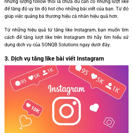
những lượng follow thôi là chưa đủ cần có những lượt like
để tăng độ uy tín độ hot cho những bài viết của bạn. Từ đó
giúp việc quảng bá thương hiệu cá nhân hiệu quả hơn.
Từ những hiệu quả từ tăng like Instagram, bạn muốn tìm
cách để tăng lượt like trên Instagram thì hãy tìm hiểu sử
dụng dịch vụ của SONQB Solutions ngay dưới đây.
3. Dịch vụ tăng like bài viết Instagram