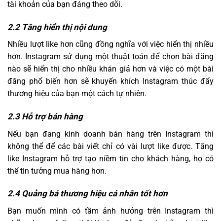
tài khoản của bạn đáng theo dõi.
2.2 Tăng hiển thị nội dung
Nhiều lượt like hơn cũng đồng nghĩa với việc hiển thị nhiều
hơn. Instagram sử dụng một thuật toán để chọn bài đăng
nào sẽ hiển thị cho nhiều khán giả hơn và việc có một bài
đăng phổ biến hơn sẽ khuyến khích Instagram thúc đẩy
thương hiệu của bạn một cách tự nhiên.
2.3 Hỗ trợ bán hàng
Nếu bạn đang kinh doanh bán hàng trên Instagram thì
không thể để các bài viết chỉ có vài lượt like được. Tăng
like Instagram hỗ trợ tạo niềm tin cho khách hàng, họ có
thể tin tưởng mua hàng hơn.
2.4 Quảng bá thương hiệu cá nhân tốt hơn
Bạn muốn mình có tầm ảnh hưởng trên Instagram thì