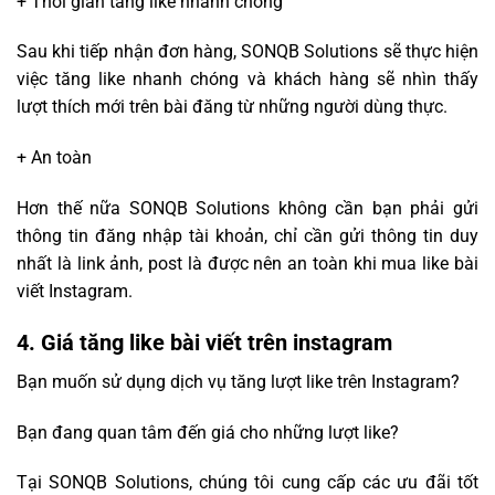
+ Thời gian tăng like nhanh chóng
Sau khi tiếp nhận đơn hàng, SONQB Solutions sẽ thực hiện
việc tăng like nhanh chóng và khách hàng sẽ nhìn thấy
lượt thích mới trên bài đăng từ những người dùng thực.
+ An toàn
Hơn thế nữa SONQB Solutions không cần bạn phải gửi
thông tin đăng nhập tài khoản, chỉ cần gửi thông tin duy
nhất là link ảnh, post là được nên an toàn khi mua like bài
viết Instagram.
4. Giá tăng like bài viết trên instagram
Bạn muốn sử dụng dịch vụ tăng lượt like trên Instagram?
Bạn đang quan tâm đến giá cho những lượt like?
Tại SONQB Solutions, chúng tôi cung cấp các ưu đãi tốt