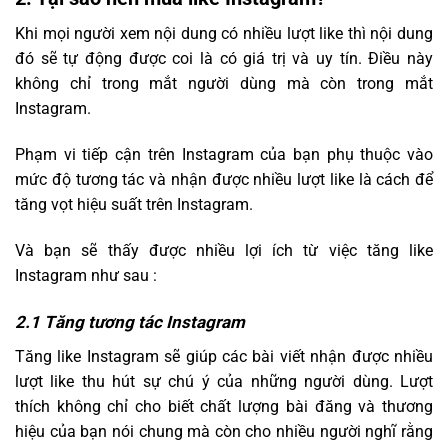
Khi mọi người xem nội dung có nhiều lượt like thì nội dung
đó sẽ tự động được coi là có giá trị và uy tín. Điều này
không chỉ trong mắt người dùng mà còn trong mắt
Instagram.
Phạm vi tiếp cận trên Instagram của bạn phụ thuộc vào
mức độ tương tác và nhận được nhiều lượt like là cách để
tăng vọt hiệu suất trên Instagram.
Và bạn sẽ thấy được nhiều lợi ích từ việc tăng like
Instagram như sau :
2.1 Tăng tương tác Instagram
Tăng like Instagram sẽ giúp các bài viết nhận được nhiều
lượt like thu hút sự chú ý của những người dùng. Lượt
thích không chỉ cho biết chất lượng bài đăng và thương
hiệu của bạn nói chung mà còn cho nhiều người nghĩ rằng