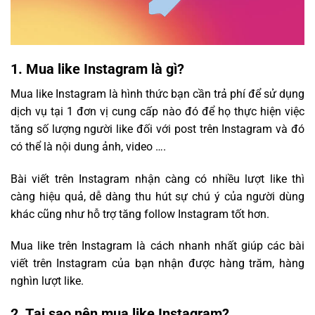
1. Mua like Instagram là gì?
Mua like Instagram là hình thức bạn cần trả phí để sử dụng
dịch vụ tại 1 đơn vị cung cấp nào đó để họ thực hiện việc
tăng số lượng người like đối với post trên Instagram và đó
có thể là nội dung ảnh, video ….
Bài viết trên Instagram nhận càng có nhiều lượt like thì
càng hiệu quả, dễ dàng thu hút sự chú ý của người dùng
khác cũng như hỗ trợ tăng follow Instagram tốt hơn.
Mua like trên Instagram là cách nhanh nhất giúp các bài
viết trên Instagram của bạn nhận được hàng trăm, hàng
nghìn lượt like.
2. Tại sao nên mua like Instagram?