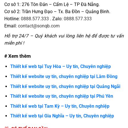
Cơ sở 1: 276 Tôn Đản – Cẩm Lệ – TP Đà Nẵng.
Cơ sở 2: Trần Hưng Đạo – Tx. Ba Đồn – Quảng Bình.
Hotline:
0888.577.333
. Zalo:
0888.577.333
Email:
contact@sonqb.com
Hỗ trợ 24/7 – Quý khách vui lòng liên hệ để được tư vấn
miễn phí !
# Xem thêm
Thiết kế web tại Tuy Hòa – Uy tín, Chuyên nghiệp
Thiết kế website uy tín, chuyên nghiệp tại Lâm Đồng
Thiết kế website uy tín, chuyên nghiệp tại Quảng Ngãi
Thiết kế website uy tín, chuyên nghiệp tại Phú Yên
Thiết kế web tại Tam Kỳ – Uy tín, Chuyên nghiệp
Thiết kế web tại Gia Nghĩa – Uy tín, Chuyên nghiệp