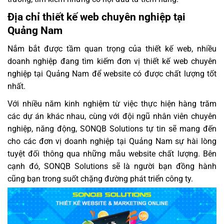
Địa chỉ thiết kế web chuyên nghiệp tại
Quảng Nam
Nắm bắt được tầm quan trọng của thiết kế web, nhiều
doanh nghiệp đang tìm kiếm đơn vị thiết kế web chuyên
nghiệp tại Quảng Nam để website có được chất lượng tốt
nhất.
Với nhiều năm kinh nghiệm từ việc thực hiện hàng trăm
các dự án khác nhau, cùng với đội ngũ nhân viên chuyên
nghiệp, năng động, SONQB Solutions tự tin sẽ mang đến
cho các đơn vị doanh nghiệp tại Quảng Nam sự hài lòng
tuyệt đối thông qua những mẫu website chất lượng. Bên
cạnh đó, SONQB Solutions sẽ là người bạn đồng hành
cũng bạn trong suốt chặng đường phát triển công ty.