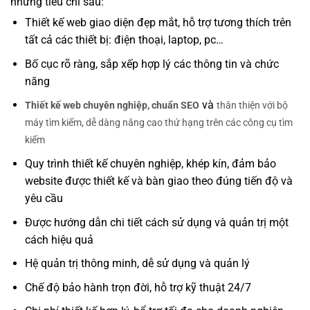
những tiêu chí sau:
Thiết kế web giao diện đẹp mắt, hỗ trợ tương thích trên
tất cả các thiết bị: điện thoại, laptop, pc…
Bố cục rõ ràng, sắp xếp hợp lý các thông tin và chức
năng
và
Thiết kế web chuyên nghiệp, chuẩn SEO
thân thiện với bộ
máy tìm kiếm, dễ dàng nâng cao thứ hạng trên các công cụ tìm
kiếm
Quy trình thiết kế chuyên nghiệp, khép kín, đảm bảo
website được thiết kế và bàn giao theo đúng tiến độ và
yêu cầu
Được hướng dẫn chi tiết cách sử dụng và quản trị một
cách hiệu quả
Hệ quản trị thông minh, dễ sử dụng và quản lý
Chế độ bảo hành trọn đời, hỗ trợ kỹ thuật 24/7