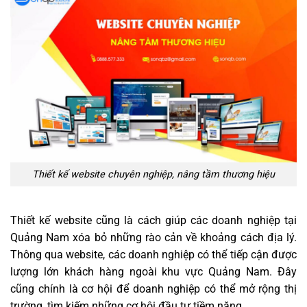
Thiết kế website chuyên nghiệp, nâng tầm thương hiệu
Thiết kế website cũng là cách giúp các doanh nghiệp tại
Quảng Nam xóa bỏ những rào cản về khoảng cách địa lý.
Thông qua website, các doanh nghiệp có thể tiếp cận được
lượng lớn khách hàng ngoài khu vực Quảng Nam. Đây
cũng chính là cơ hội để doanh nghiệp có thể mở rộng thị
trường, tìm kiếm những cơ hội đầu tư tiềm năng.