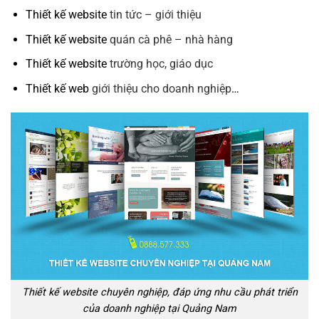
Thiết kế website
tin tức – giới thiệu
Thiết kế website
quán cà phê – nhà hàng
Thiết kế website
trường học, giáo dục
Thiết kế web
giới thiệu cho doanh nghiệp
…
Thiết kế website chuyên nghiệp, đáp ứng nhu cầu phát triển
của doanh nghiệp tại Quảng Nam