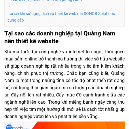
Lợi ích khi sử dụng dịch vụ thiết kế web mà SONQB Solutions
cung cấp
Tại sao các doanh nghiệp tại Quảng Nam
nên thiết kế website
Khi mà thời đại công nghệ và internet lên ngôi, thói quen
mua sắm online trở thành xu hướng thì việc sở hữu website
sẽ giúp doanh nghiệp rất nhiều trong việc tìm kiếm khách
hàng, chinh phục thị trường. Chắc bạn cũng biết, Quảng
Nam là một trong những tỉnh có tốc độ phát triển rất đáng
nể, chỉ trong thời gian ngắn mà số lượng các doanh nghiệp
tại đây nổi lên rất nhiều, đẩy mức độ cạnh tranh giữa các
ngành nghề lên cao. Trong khi miếng bánh ngày càng thu
hẹp thì việc tìm một hướng đi mới sẽ là cách tốt nhất giúp
doanh nghiệp vươn lên và phát triển bền vững.