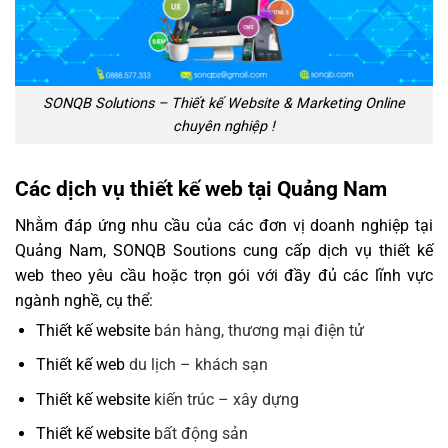
SONQB Solutions – Thiết kế Website & Marketing Online
chuyên nghiệp !
Các dịch vụ thiết kế web tại Quảng Nam
Nhằm đáp ứng nhu cầu của các đơn vị doanh nghiệp tại
Quảng Nam, SONQB Soutions cung cấp dịch vụ thiết kế
web theo yêu cầu hoặc trọn gói với đầy đủ các lĩnh vực
ngành nghề, cụ thể:
Thiết kế website
bán hàng, thương mại điện tử
Thiết kế web
du lịch – khách sạn
Thiết kế website
kiến trúc – xây dựng
Thiết kế website
bất động sản