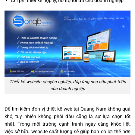
Chi phí thiết kế hợp lý, hổ trợ tối đa cho doanh nghiệp
Thiết kế website chuyên nghiệp, đáp ứng nhu cầu phát triển
của doanh nghiệp
Để tìm kiếm đơn vị thiết kế web tại Quảng Nam không quá
khó, tuy nhiên không phải đâu cũng là sự lựa chọn tốt
nhất. Trong môi trường cạnh tranh ngày càng khốc liệt,
việc sở hữu website chất lượng sẽ giúp bạn có lợi thế hơn