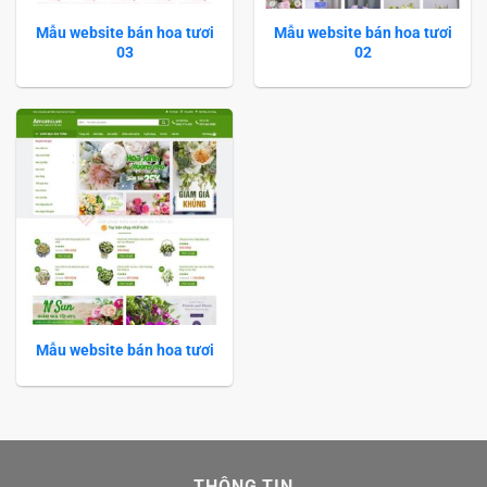
Mẫu website bán hoa tươi
Mẫu website bán hoa tươi
03
02
Mẫu website bán hoa tươi
THÔNG TIN