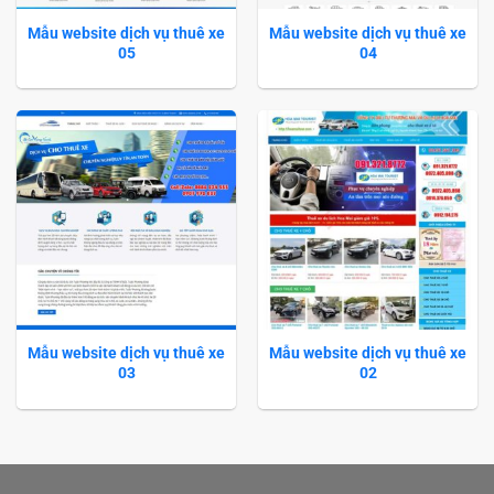
Mẫu website dịch vụ thuê xe
Mẫu website dịch vụ thuê xe
05
04
Mẫu website dịch vụ thuê xe
Mẫu website dịch vụ thuê xe
03
02