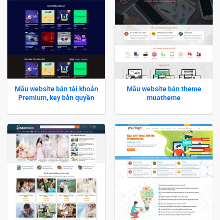
Mẫu website bán tài khoản
Mẫu website bán theme
Premium, key bản quyền
muatheme