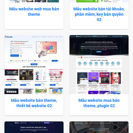
Mẫu website web mua bán
Mẫu website bán tài khoản,
theme
phần mềm, key bản quyền
02
Mẫu website bán theme,
Mẫu website mua bán
thiết kế website 02
theme, plugin 02