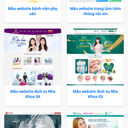
Mẫu website bệnh viện phụ
Mẫu website trung tâm tiêm
sản
chủng vắc xin
Mẫu website dịch vụ Nha
Mẫu website dịch vụ Nha
Khoa 06
Khoa 05