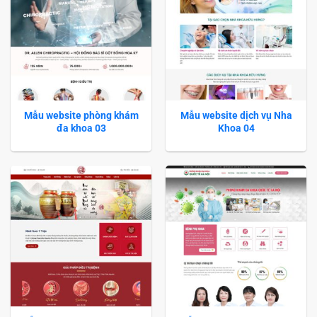
Mẫu website phòng khám
Mẫu website dịch vụ Nha
đa khoa 03
Khoa 04