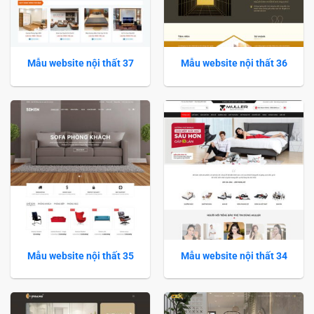
Mẫu website nội thất 37
Mẫu website nội thất 36
Mẫu website nội thất 35
Mẫu website nội thất 34