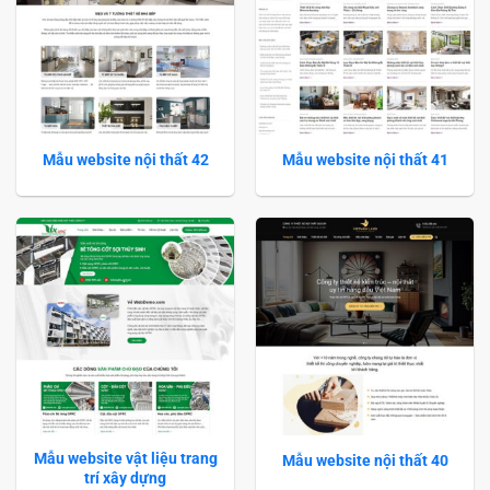
Mẫu website nội thất 42
Mẫu website nội thất 41
Mẫu website vật liệu trang
Mẫu website nội thất 40
trí xây dựng