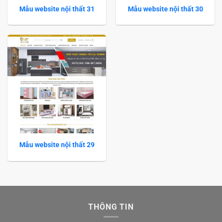
Mẫu website nội thất 31
Mẫu website nội thất 30
Mẫu website nội thất 29
THÔNG TIN