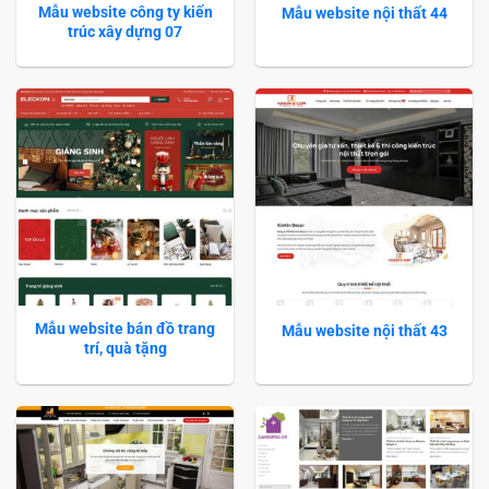
Mẫu website công ty kiến
Mẫu website nội thất 44
trúc xây dựng 07
Mẫu website bán đồ trang
Mẫu website nội thất 43
trí, quà tặng