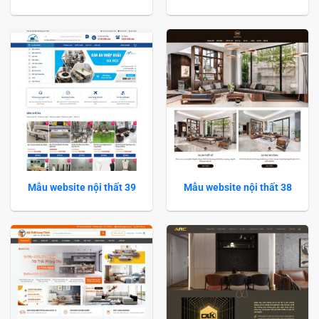
Mẫu website nội thất 39
Mẫu website nội thất 38