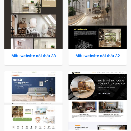
Mẫu website nội thất 33
Mẫu website nội thất 32