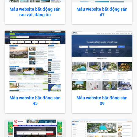
Mẫu website bất động sản
Mẫu website bất động sản
rao vặt, đăng tin
47
Mẫu website bất động sản
Mẫu website bất động sản
45
39