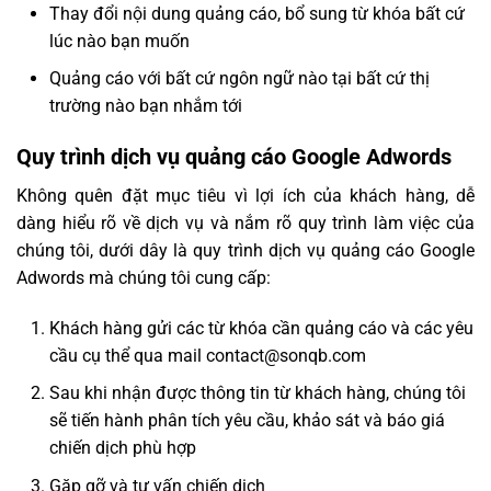
Thay đổi nội dung quảng cáo, bổ sung từ khóa bất cứ
lúc nào bạn muốn
Quảng cáo với bất cứ ngôn ngữ nào tại bất cứ thị
trường nào bạn nhắm tới
Quy trình dịch vụ quảng cáo Google Adwords
Không quên đặt mục tiêu vì lợi ích của khách hàng, dễ
dàng hiểu rõ về dịch vụ và nắm rõ quy trình làm việc của
chúng tôi, dưới dây là quy trình dịch vụ quảng cáo Google
Adwords mà chúng tôi cung cấp:
Khách hàng gửi các từ khóa cần quảng cáo và các yêu
cầu cụ thể qua mail
contact@sonqb.com
Sau khi nhận được thông tin từ khách hàng, chúng tôi
sẽ tiến hành phân tích yêu cầu, khảo sát và báo giá
chiến dịch phù hợp
Gặp gỡ và tư vấn chiến dịch