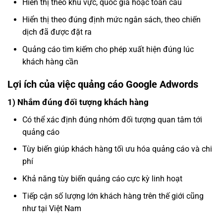
Hiển thị theo khu vực, quốc gia hoặc toàn cầu
Hiển thị theo đúng định mức ngân sách, theo chiến
dịch đã được đặt ra
Quảng cáo tìm kiếm cho phép xuất hiện đúng lúc
khách hàng cần
Lợi ích của việc quảng cáo Google Adwords
1) Nhắm đúng đối tượng khách hàng
Có thể xác định đúng nhóm đối tượng quan tâm tới
quảng cáo
Tùy biến giúp khách hàng tối ưu hóa quảng cáo và chi
phí
Khả năng tùy biến quảng cáo cực kỳ linh hoạt
Tiếp cận số lượng lớn khách hàng trên thế giới cũng
như tại Việt Nam