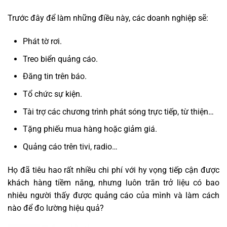
Trước đây để làm những điều này, các doanh nghiệp sẽ:
Phát tờ rơi.
Treo biển quảng cáo.
Đăng tin trên báo.
Tổ chức sự kiện.
Tài trợ các chương trình phát sóng trực tiếp, từ thiện…
Tặng phiếu mua hàng hoặc giảm giá.
Quảng cáo trên tivi, radio…
Họ đã tiêu hao rất nhiều chi phí với hy vọng tiếp cận được
khách hàng tiềm năng, nhưng luôn trăn trở liệu có bao
nhiêu người thấy được quảng cáo của mình và làm cách
nào để đo lường hiệu quả?