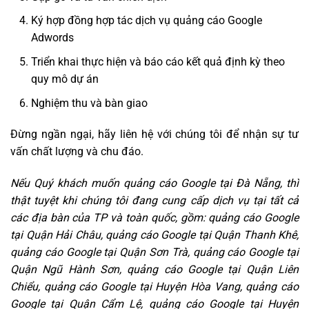
Ký hợp đồng hợp tác dịch vụ quảng cáo Google
Adwords
Triển khai thực hiện và báo cáo kết quả định kỳ theo
quy mô dự án
Nghiệm thu và bàn giao
Đừng ngần ngại, hãy liên hệ với chúng tôi để nhận sự tư
vấn chất lượng và chu đáo.
Nếu Quý khách muốn quảng cáo Google tại Đà Nẵng, thì
thật tuyệt khi chúng tôi đang cung cấp dịch vụ tại tất cả
các địa bàn của TP và toàn quốc, gồm: quảng cáo Google
tại Quận Hải Châu, quảng cáo Google tại Quận Thanh Khê,
quảng cáo Google tại Quận Sơn Trà, quảng cáo Google tại
Quận Ngũ Hành Sơn, quảng cáo Google tại Quận Liên
Chiểu, quảng cáo Google tại Huyện Hòa Vang, quảng cáo
Google tại Quận Cẩm Lệ, quảng cáo Google tại Huyện