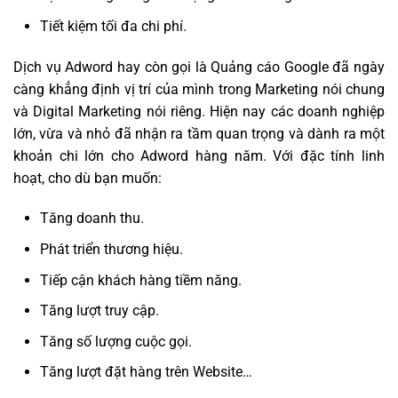
Tiết kiệm tối đa chi phí.
Dịch vụ Adword hay còn gọi là Quảng cáo Google đã ngày
càng khẳng định vị trí của mình trong Marketing nói chung
và Digital Marketing nói riêng. Hiện nay các doanh nghiệp
lớn, vừa và nhỏ đã nhận ra tầm quan trọng và dành ra một
khoản chi lớn cho Adword hàng năm. Với đặc tính linh
hoạt, cho dù bạn muốn:
Tăng doanh thu.
Phát triển thương hiệu.
Tiếp cận khách hàng tiềm năng.
Tăng lượt truy cập.
Tăng số lượng cuộc gọi.
Tăng lượt đặt hàng trên Website…