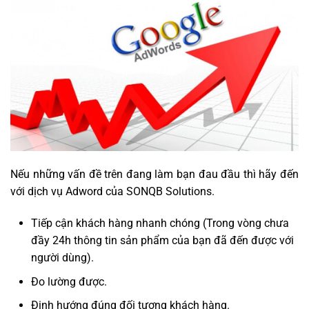
Nếu những vấn đề trên đang làm bạn đau đầu thì hãy đến
với dịch vụ Adword của SONQB Solutions.
Tiếp cận khách hàng nhanh chóng (Trong vòng chưa
đầy 24h thông tin sản phẩm của bạn đã đến được với
người dùng).
Đo lường được.
Định hướng đúng đối tượng khách hàng.