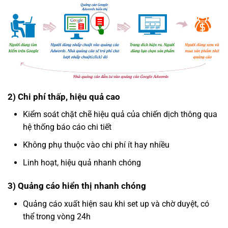
2) Chi phí thấp, hiệu quả cao
Kiểm soát chặt chẽ hiệu quả của chiến dịch thông qua
hệ thống báo cáo chi tiết
Không phụ thuộc vào chi phí ít hay nhiều
Linh hoạt, hiệu quả nhanh chóng
3) Quảng cáo hiển thị nhanh chóng
Quảng cáo xuất hiện sau khi set up và chờ duyệt, có
thể trong vòng 24h