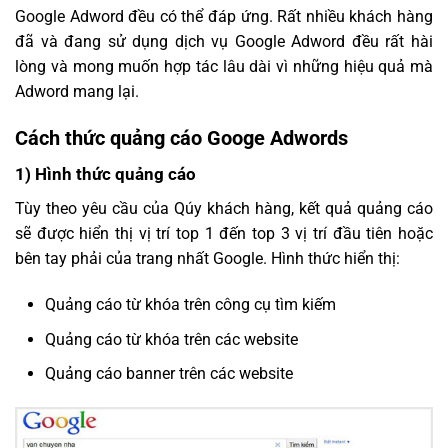
Google Adword đều có thể đáp ứng. Rất nhiều khách hàng
đã và đang sử dụng dịch vụ Google Adword đều rất hài
lòng và mong muốn hợp tác lâu dài vì những hiệu quả mà
Adword mang lại.
Cách thức quảng cáo Googe Adwords
1) Hình thức quảng cáo
Tùy theo yêu cầu của Qúy khách hàng, kết quả quảng cáo
sẽ được hiển thị vị trí top 1 đến top 3 vị trí đầu tiên hoặc
bên tay phải của trang nhất Google. Hình thức hiển thị:
Quảng cáo từ khóa trên công cụ tìm kiếm
Quảng cáo từ khóa trên các website
Quảng cáo banner trên các website