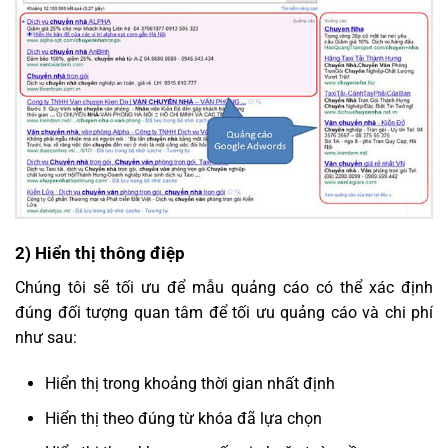
2) Hiển thị thông điệp
Chúng tôi sẽ tối ưu để mẫu quảng cáo có thể xác định
đúng đối tượng quan tâm để tối ưu quảng cáo và chi phí
như sau:
Hiển thị trong khoảng thời gian nhất định
Hiển thị theo đúng từ khóa đã lựa chọn