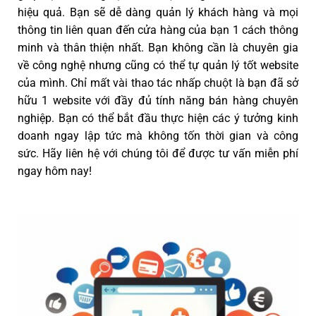
hiệu quả. Bạn sẽ dễ dàng quản lý khách hàng và mọi
thông tin liên quan đến cửa hàng của bạn 1 cách thông
minh và thân thiện nhất. Bạn không cần là chuyên gia
về công nghệ nhưng cũng có thể tự quản lý tốt website
của mình. Chỉ mất vài thao tác nhấp chuột là bạn đã sở
hữu 1 website với đầy đủ tính năng bán hàng chuyên
nghiệp. Bạn có thể bắt đầu thực hiện các ý tưởng kinh
doanh ngay lập tức mà không tốn thời gian và công
sức. Hãy liên hệ với chúng tôi để được tư vấn miễn phí
ngay hôm nay!