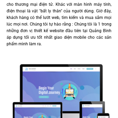
cho thương mại điện tử. Khác với màn hình máy tính,
điện thoại là vật "bất ly thân" của người dùng. Giờ đây,
khách hàng có thể lướt web, tìm kiếm và mua sắm mọi
lúc mọi nơi. Chúng tôi tự hào rằng : Chúng tôi là 1 trong
những đơn vị thiết kế website đầu tiên tại Quảng Bình
áp dụng tối ưu tốt nhất giao diện mobile cho các sản
phẩm mình làm ra.