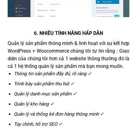
6. NHIỀU TÍNH NĂNG HẤP DẪN
Quản lý sản phẩm thông minh & linh hoạt với sự kết hợp
WordPress + Woocommerce chúng tôi tự tin rằng : Giao
diện của chúng tôi hơn cả 1 website thông thường đó là
cả 1 hệ thống quản lý sản phẩm mà bạn mong muốn.
Thông tin sản phẩm đầy đủ, rõ ràng ✓
Trình bày sản phẩm thu hút ✓
Quản lý danh mục sản phẩm ✓
Quản lý kho hàng ✓
Quản lý và thống kê đơn hàng thông minh ✓
Tùy chỉnh, hỗ trợ SEO ✓