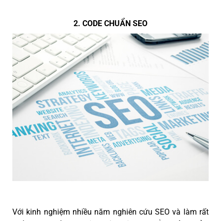
2. CODE CHUẨN SEO
Với kinh nghiệm nhiều năm nghiên cứu SEO và làm rất