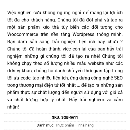
Việc nghiên cứu không ngừng nghỉ để mang lại lợi ích
tốt đa cho khách hàng. Chúng tôi đã đột phá và tạo ra
một sản phẩm kéo thả tùy biến các đối tượng cho
Woocommerce trên nền tảng Wordpress thông minh.
Bạn dám sẵn sàng trải nghiệm tiện ích này chưa ?
Chúng tôi đã hoàn thành, việc còn lại của bạn hãy trải
nghiệm những gì chúng tôi đã tạo ra nhé! Chúng tôi
không chạy theo số lượng nhiều mẫu website như các
đơn vị khác, chúng tôi dành chủ yếu thời gian tập trung
tối ưu code, tạo nhiều tiện ích, ứng dựng công nghệ SEO
trong thương mại điện tử tốt nhất … để tạo ra những sản
phẩm thực sự chất lượng đến người sử dụng với giá cả
và chất lượng hợp lý nhất. Hãy trải nghiệm và cảm
nhận!
SKU:
SQB-5611
Danh mục:
Thực phẩm – nhà hàng