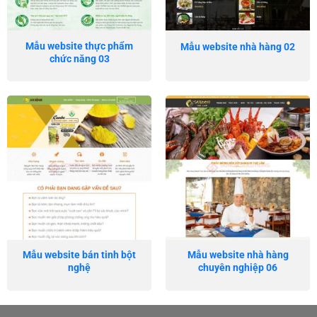
Mẫu website thực phẩm
Mẫu website nhà hàng 02
chức năng 03
Mẫu website bán tinh bột
Mẫu website nhà hàng
nghệ
chuyên nghiệp 06