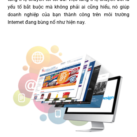
yếu tố bắt buộc mà không phải ai cũng hiểu, nó giúp
doanh nghiệp của bạn thành công trên môi trường
Internet đang bùng nổ như hiện nay.