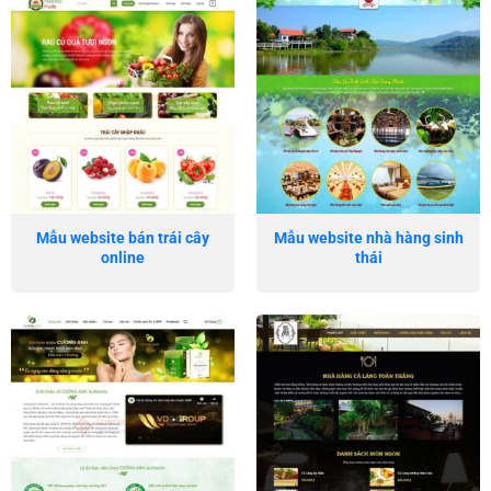
Mẫu website bán trái cây
Mẫu website nhà hàng sinh
online
thái