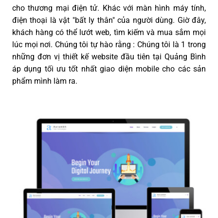
cho thương mại điện tử. Khác với màn hình máy tính,
điện thoại là vật "bất ly thân" của người dùng. Giờ đây,
khách hàng có thể lướt web, tìm kiếm và mua sắm mọi
lúc mọi nơi. Chúng tôi tự hào rằng : Chúng tôi là 1 trong
những đơn vị thiết kế website đầu tiên tại Quảng Bình
áp dụng tối ưu tốt nhất giao diện mobile cho các sản
phẩm mình làm ra.