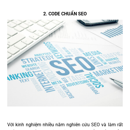
2. CODE CHUẨN SEO
Với kinh nghiệm nhiều năm nghiên cứu SEO và làm rất