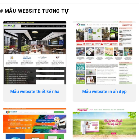
# MẪU WEBSITE TƯƠNG TỰ
Mẫu website thiết kế nhà
Mẫu website in ấn đẹp