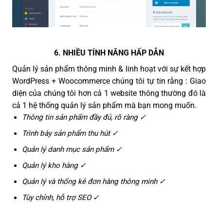
6. NHIỀU TÍNH NĂNG HẤP DẪN
Quản lý sản phẩm thông minh & linh hoạt với sự kết hợp
WordPress + Woocommerce chúng tôi tự tin rằng : Giao
diện của chúng tôi hơn cả 1 website thông thường đó là
cả 1 hệ thống quản lý sản phẩm mà bạn mong muốn.
Thông tin sản phẩm đầy đủ, rõ ràng ✓
Trình bày sản phẩm thu hút ✓
Quản lý danh mục sản phẩm ✓
Quản lý kho hàng ✓
Quản lý và thống kê đơn hàng thông minh ✓
Tùy chỉnh, hỗ trợ SEO ✓