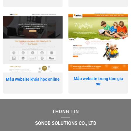
Mẫu website trung tâm gia
Mẫu website khóa học online
sư
THÔNG TIN
SONQB SOLUTIONS CO., LTD