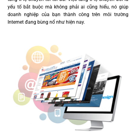
yếu tố bắt buộc mà không phải ai cũng hiểu, nó giúp
doanh nghiệp của bạn thành công trên môi trường
Internet đang bùng nổ như hiện nay.