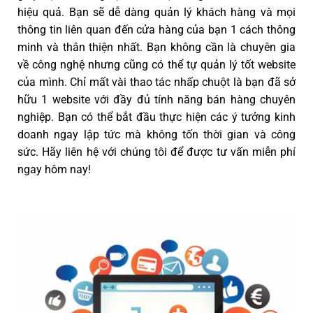
hiệu quả. Bạn sẽ dễ dàng quản lý khách hàng và mọi
thông tin liên quan đến cửa hàng của bạn 1 cách thông
minh và thân thiện nhất. Bạn không cần là chuyên gia
về công nghệ nhưng cũng có thể tự quản lý tốt website
của mình. Chỉ mất vài thao tác nhấp chuột là bạn đã sở
hữu 1 website với đầy đủ tính năng bán hàng chuyên
nghiệp. Bạn có thể bắt đầu thực hiện các ý tưởng kinh
doanh ngay lập tức mà không tốn thời gian và công
sức. Hãy liên hệ với chúng tôi để được tư vấn miễn phí
ngay hôm nay!