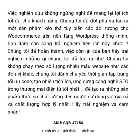
Việc nghiên cứu không ngừng nghỉ để mang lại lợi ích
tốt đa cho khách hàng. Chúng tôi đã đột phá và tạo ra
một sản phẩm kéo thả tùy biến các đối tượng cho
Woocommerce trên nền tảng Wordpress thông minh.
Bạn dám sẵn sàng trải nghiệm tiện ích này chưa ?
Chúng tôi đã hoàn thành, việc còn lại của bạn hãy trải
nghiệm những gì chúng tôi đã tạo ra nhé! Chúng tôi
không chạy theo số lượng nhiều mẫu website như các
đơn vị khác, chúng tôi dành chủ yếu thời gian tập trung
tối ưu code, tạo nhiều tiện ích, ứng dựng công nghệ SEO
trong thương mại điện tử tốt nhất … để tạo ra những sản
phẩm thực sự chất lượng đến người sử dụng với giá cả
và chất lượng hợp lý nhất. Hãy trải nghiệm và cảm
nhận!
SKU:
SQB-47156
Danh mục:
Giới thiệu – dịch vụ