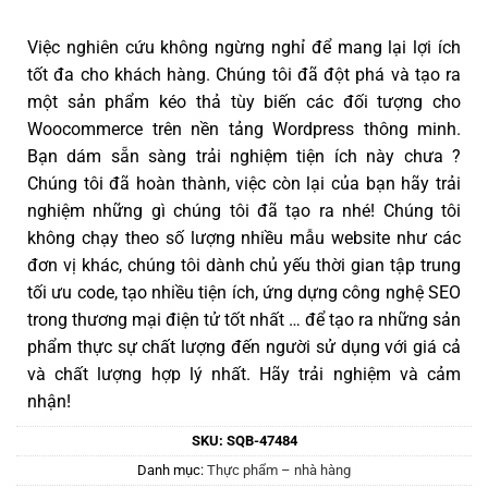
Việc nghiên cứu không ngừng nghỉ để mang lại lợi ích
tốt đa cho khách hàng. Chúng tôi đã đột phá và tạo ra
một sản phẩm kéo thả tùy biến các đối tượng cho
Woocommerce trên nền tảng Wordpress thông minh.
Bạn dám sẵn sàng trải nghiệm tiện ích này chưa ?
Chúng tôi đã hoàn thành, việc còn lại của bạn hãy trải
nghiệm những gì chúng tôi đã tạo ra nhé! Chúng tôi
không chạy theo số lượng nhiều mẫu website như các
đơn vị khác, chúng tôi dành chủ yếu thời gian tập trung
tối ưu code, tạo nhiều tiện ích, ứng dựng công nghệ SEO
trong thương mại điện tử tốt nhất … để tạo ra những sản
phẩm thực sự chất lượng đến người sử dụng với giá cả
và chất lượng hợp lý nhất. Hãy trải nghiệm và cảm
nhận!
SKU:
SQB-47484
Danh mục:
Thực phẩm – nhà hàng