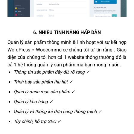
6. NHIỀU TÍNH NĂNG HẤP DẪN
Quản lý sản phẩm thông minh & linh hoạt với sự kết hợp
WordPress + Woocommerce chúng tôi tự tin rằng : Giao
diện của chúng tôi hơn cả 1 website thông thường đó là
cả 1 hệ thống quản lý sản phẩm mà bạn mong muốn.
Thông tin sản phẩm đầy đủ, rõ ràng ✓
Trình bày sản phẩm thu hút ✓
Quản lý danh mục sản phẩm ✓
Quản lý kho hàng ✓
Quản lý và thống kê đơn hàng thông minh ✓
Tùy chỉnh, hỗ trợ SEO ✓