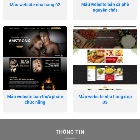
Mẫu website bán cà phê
Mẫu website nhà hàng 02
nguyên chất
Mẫu website bán thực phẩm
Mẫu website nhà hàng đẹp
chức năng
03
THÔNG TIN