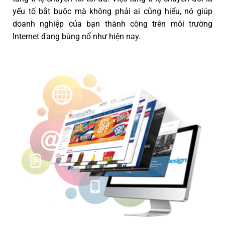
yếu tố bắt buộc mà không phải ai cũng hiểu, nó giúp
doanh nghiệp của bạn thành công trên môi trường
Internet đang bùng nổ như hiện nay.