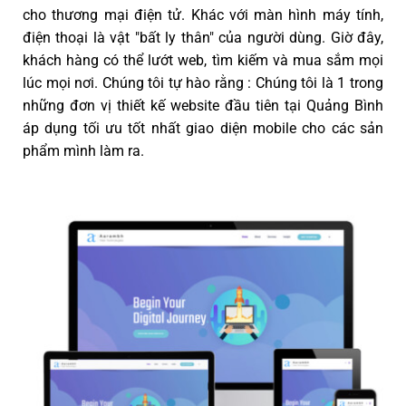
cho thương mại điện tử. Khác với màn hình máy tính,
điện thoại là vật "bất ly thân" của người dùng. Giờ đây,
khách hàng có thể lướt web, tìm kiếm và mua sắm mọi
lúc mọi nơi. Chúng tôi tự hào rằng : Chúng tôi là 1 trong
những đơn vị thiết kế website đầu tiên tại Quảng Bình
áp dụng tối ưu tốt nhất giao diện mobile cho các sản
phẩm mình làm ra.