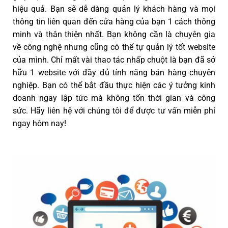
hiệu quả. Bạn sẽ dễ dàng quản lý khách hàng và mọi
thông tin liên quan đến cửa hàng của bạn 1 cách thông
minh và thân thiện nhất. Bạn không cần là chuyên gia
về công nghệ nhưng cũng có thể tự quản lý tốt website
của mình. Chỉ mất vài thao tác nhấp chuột là bạn đã sở
hữu 1 website với đầy đủ tính năng bán hàng chuyên
nghiệp. Bạn có thể bắt đầu thực hiện các ý tưởng kinh
doanh ngay lập tức mà không tốn thời gian và công
sức. Hãy liên hệ với chúng tôi để được tư vấn miễn phí
ngay hôm nay!