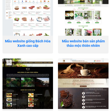
Mẫu website giống Bách Hóa
Mẫu website bán sản phẩm
Xanh cao cấp
thảo mộc thiên nhiên