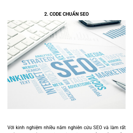
2. CODE CHUẨN SEO
Với kinh nghiệm nhiều năm nghiên cứu SEO và làm rất